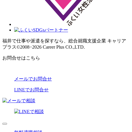
福井で仕事や派遣を探すなら、総合就職支援企業 キャリア
プラス
©2008−2026 Career Plus CO.,LTD.
お問合せはこちら
メールでお問合せ
LINEでお問合せ