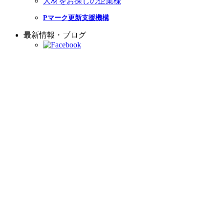
人材をお探しの企業様
Pマーク更新支援機構
最新情報・ブログ