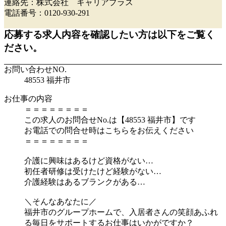
連絡先：株式会社 キャリアプラス
電話番号：0120-930-291
応募する求人内容を確認したい方は以下をご覧く
ださい。
お問い合わせNO.
48553 福井市
お仕事の内容
＝＝＝＝＝＝＝＝
この求人のお問合せNo.は【48553 福井市】です
お電話での問合せ時はこちらをお伝えください
＝＝＝＝＝＝＝＝
介護に興味はあるけど資格がない…
初任者研修は受けたけど経験がない…
介護経験はあるブランクがある…
＼そんなあなたに／
福井市のグループホームで、入居者さんの笑顔あふれ
る毎日をサポートするお仕事はいかがですか？