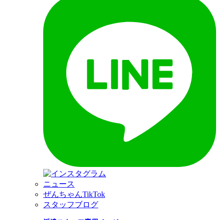
ニュース
ぜんちゃんTikTok
スタッフブログ