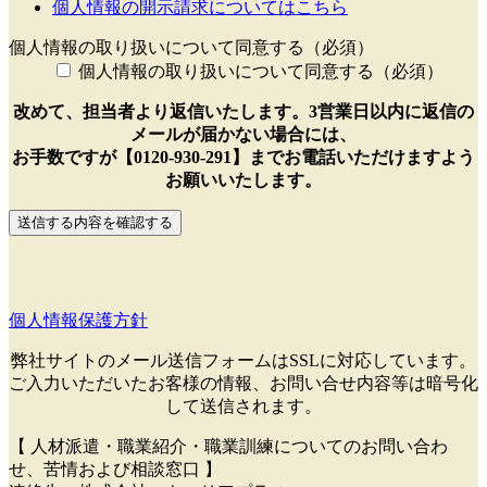
個人情報の開示請求についてはこちら
個人情報の取り扱いについて同意する（必須）
個人情報の取り扱いについて同意する（必須）
改めて、担当者より返信いたします。3営業日以内に返信の
メールが届かない場合には、
お手数ですが【0120-930-291】までお電話いただけますよう
お願いいたします。
送信する内容を確認する
個人情報保護方針
弊社サイトのメール送信フォームはSSLに対応しています。
ご入力いただいたお客様の情報、お問い合せ内容等は暗号化
して送信されます。
【 人材派遣・職業紹介・職業訓練についてのお問い合わ
せ、苦情および相談窓口 】