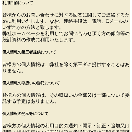
利用目的について
皆様からのお問い合わせに対する回答に関してご連絡するた
めに利用いたします。なお、連絡手段は、電話、Eメールの
いずれかの方法と致します。
弊社ホームページを利用してお問い合わせ頂く方の傾向等の
統計資料の作成に利用いたします。
個人情報の第三者提供について
皆様方の個人情報は、弊社を除く第三者に提供することはあ
りません。
個人情報の取扱いの委託について
皆様方の個人情報は、その取扱いの全部又は一部について委
託する予定はありません。
個人情報の開示等について
皆様方の個人情報の利用目的の通知・開示・訂正・追加又は
削除・利用の停止・消去又は第三者提供の停止に関する請求