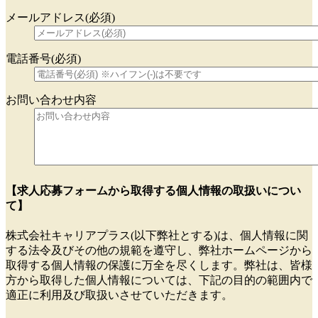
メールアドレス(必須)
電話番号(必須)
お問い合わせ内容
【求人応募フォームから取得する個人情報の取扱いについ
て】
株式会社キャリアプラス(以下弊社とする)は、個人情報に関
する法令及びその他の規範を遵守し、弊社ホームページから
取得する個人情報の保護に万全を尽くします。弊社は、皆様
方から取得した個人情報については、下記の目的の範囲内で
適正に利用及び取扱いさせていただきます。