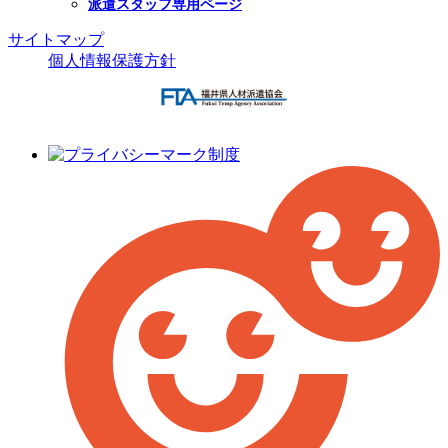
派遣スタッフ専用ページ
サイトマップ
個人情報保護方針