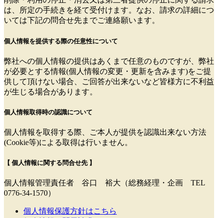
は、所定の手続きを経て受付けます。なお、請求の詳細につ
いては下記の問合せ先までご連絡願います。
個人情報を提供する際の任意性について
弊社への個人情報の提供はあくまで任意のものですが、弊社
が必要とする情報(個人情報の変更・更新を含みます)をご提
供して頂けない場合、ご回答が出来ないなど皆様方に不利益
が生じる場合があります。
個人情報取得時の認識について
個人情報を取得する際、ご本人が提供を認識出来ない方法
(Cookie等)による取得は行いません。
【 個人情報に関する問合せ先 】
個人情報管理責任者 谷口 裕大（総務経理・企画 TEL
0776-34-1570）
個人情報保護方針はこちら