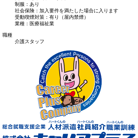
制服：あり
社会保険：加入要件を満たした場合に入ります
受動喫煙対策：有り（屋内禁煙）
業種：医療福祉業
職種
介護スタッフ