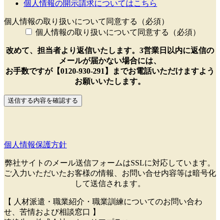
個人情報の開示請求についてはこちら
個人情報の取り扱いについて同意する（必須）
個人情報の取り扱いについて同意する（必須）
改めて、担当者より返信いたします。3営業日以内に返信の
メールが届かない場合には、
お手数ですが【0120-930-291】までお電話いただけますよう
お願いいたします。
送信する内容を確認する
個人情報保護方針
弊社サイトのメール送信フォームはSSLに対応しています。
ご入力いただいたお客様の情報、お問い合せ内容等は暗号化
して送信されます。
【 人材派遣・職業紹介・職業訓練についてのお問い合わ
せ、苦情および相談窓口 】