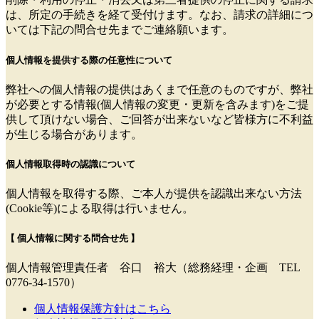
は、所定の手続きを経て受付けます。なお、請求の詳細につ
いては下記の問合せ先までご連絡願います。
個人情報を提供する際の任意性について
弊社への個人情報の提供はあくまで任意のものですが、弊社
が必要とする情報(個人情報の変更・更新を含みます)をご提
供して頂けない場合、ご回答が出来ないなど皆様方に不利益
が生じる場合があります。
個人情報取得時の認識について
個人情報を取得する際、ご本人が提供を認識出来ない方法
(Cookie等)による取得は行いません。
【 個人情報に関する問合せ先 】
個人情報管理責任者 谷口 裕大（総務経理・企画 TEL
0776-34-1570）
個人情報保護方針はこちら