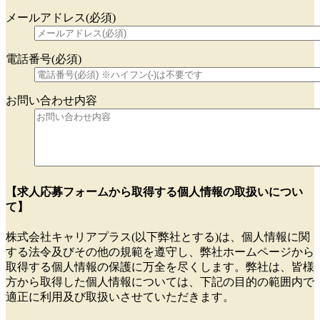
メールアドレス(必須)
電話番号(必須)
お問い合わせ内容
【求人応募フォームから取得する個人情報の取扱いについ
て】
株式会社キャリアプラス(以下弊社とする)は、個人情報に関
する法令及びその他の規範を遵守し、弊社ホームページから
取得する個人情報の保護に万全を尽くします。弊社は、皆様
方から取得した個人情報については、下記の目的の範囲内で
適正に利用及び取扱いさせていただきます。