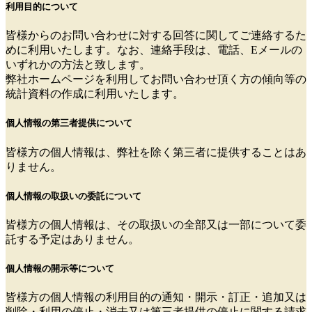
利用目的について
皆様からのお問い合わせに対する回答に関してご連絡するた
めに利用いたします。なお、連絡手段は、電話、Eメールの
いずれかの方法と致します。
弊社ホームページを利用してお問い合わせ頂く方の傾向等の
統計資料の作成に利用いたします。
個人情報の第三者提供について
皆様方の個人情報は、弊社を除く第三者に提供することはあ
りません。
個人情報の取扱いの委託について
皆様方の個人情報は、その取扱いの全部又は一部について委
託する予定はありません。
個人情報の開示等について
皆様方の個人情報の利用目的の通知・開示・訂正・追加又は
削除・利用の停止・消去又は第三者提供の停止に関する請求