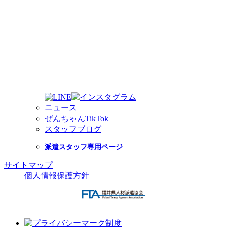
ニュース
ぜんちゃんTikTok
スタッフブログ
派遣スタッフ専用ページ
サイトマップ
個人情報保護方針