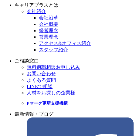
キャリアプラスとは
会社紹介
会社沿革
会社概要
経営理念
営業理念
アクセス&オフィス紹介
スタッフ紹介
ご相談窓口
無料適職相談お申し込み
お問い合わせ
よくある質問
LINEで相談
人材をお探しの企業様
Pマーク更新支援機構
最新情報・ブログ