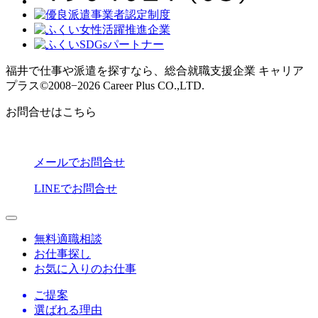
福井で仕事や派遣を探すなら、総合就職支援企業 キャリア
プラス
©2008−2026 Career Plus CO.,LTD.
お問合せはこちら
メールでお問合せ
LINEでお問合せ
無料適職相談
お仕事探し
お気に入りのお仕事
ご提案
選ばれる理由