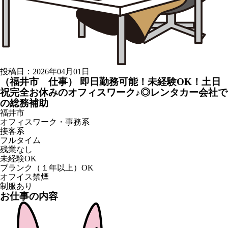
投稿日：2026年04月01日
（福井市 仕事） 即日勤務可能！未経験OK！土日
祝完全お休みのオフィスワーク♪◎レンタカー会社で
の総務補助
福井市
オフィスワーク・事務系
接客系
フルタイム
残業なし
未経験OK
ブランク（１年以上）OK
オフイス禁煙
制服あり
お仕事の内容