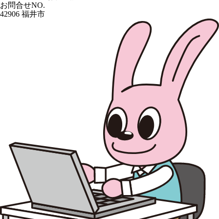
お問合せNO.
42906 福井市