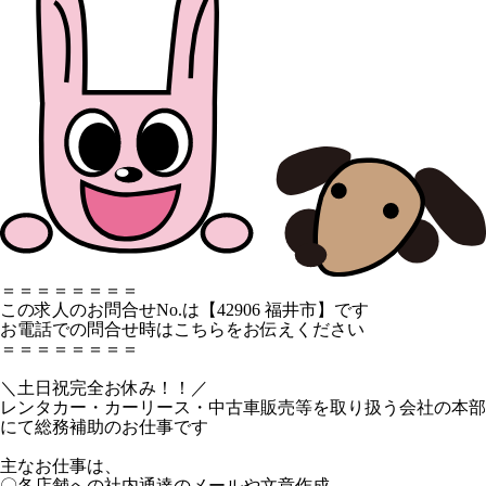
＝＝＝＝＝＝＝＝
この求人のお問合せNo.は【42906 福井市】です
お電話での問合せ時はこちらをお伝えください
＝＝＝＝＝＝＝＝
＼土日祝完全お休み！！／
レンタカー・カーリース・中古車販売等を取り扱う会社の本部
にて総務補助のお仕事です
主なお仕事は、
〇各店舗への社内通達のメールや文章作成