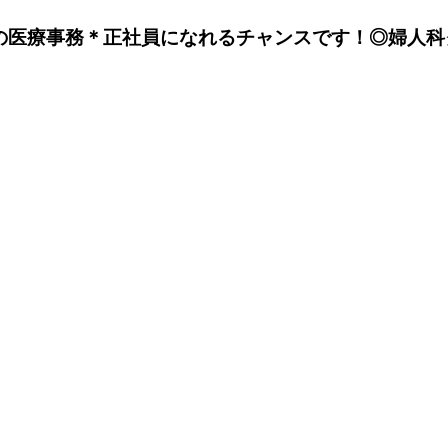
の医療事務＊正社員になれるチャンスです！◎婦人科