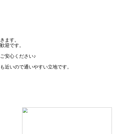
きます。
歓迎です。
ご安心ください♪
らも近いので通いやすい立地です。