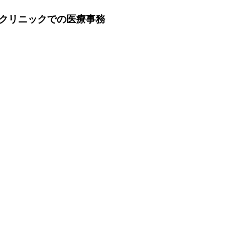
クリニックでの医療事務