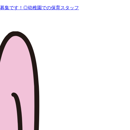
募集です！◎幼稚園での保育スタッフ