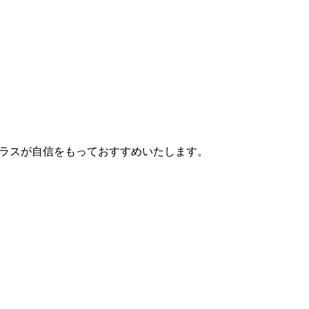
プラスが自信をもっておすすめいたします。