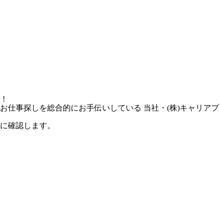
！
お仕事探しを総合的にお手伝いしている 当社・(株)キャリア
に確認します。