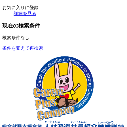
お気に入りに登録
詳細を見る
現在の検索条件
検索条件なし
条件を変えて再検索