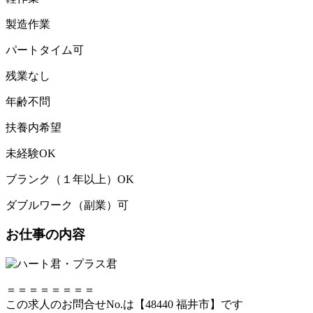
製造作業
パートタイム可
残業なし
年齢不問
扶養内希望
未経験OK
ブランク（１年以上）OK
ダブルワーク（副業）可
お仕事の内容
＝＝＝＝＝＝＝＝
この求人のお問合せNo.は【48440 福井市】です