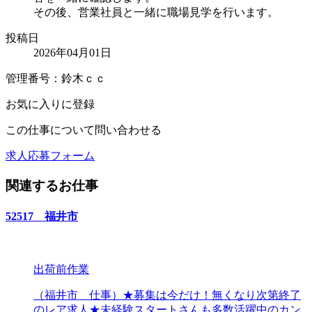
その後、営業社員と一緒に職場見学を行います。
投稿日
2026年04月01日
管理番号：鈴木ｃｃ
お気に入りに登録
この仕事について問い合わせる
求人応募フォーム
関連するお仕事
52517 福井市
出荷前作業
（福井市 仕事）★募集は今だけ！無くなり次第終了
のレア求人★未経験スタートさんも多数活躍中のカン