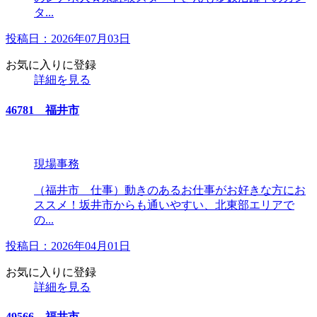
タ...
投稿日：2026年07月03日
お気に入りに登録
詳細を見る
46781 福井市
現場事務
（福井市 仕事）動きのあるお仕事がお好きな方にお
ススメ！坂井市からも通いやすい、北東部エリアで
の...
投稿日：2026年04月01日
お気に入りに登録
詳細を見る
49566 福井市