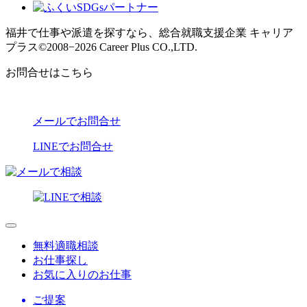
福井で仕事や派遣を探すなら、総合就職支援企業 キャリア
プラス
©2008−2026 Career Plus CO.,LTD.
お問合せはこちら
メールでお問合せ
LINEでお問合せ
無料適職相談
お仕事探し
お気に入りのお仕事
ご提案