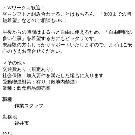
・Wワークも歓迎！
昼～シフトと組み合わせることはもちろん、「8:00までの時
短希望」などのご相談もOK！
午後からの時間はまるっと自由に使えるため、「自由時間の
多い仕事」を希望する方にもピッタリです。
未経験の方もしっかりサポートいたしますので、まずはご安
心のうえお問合せください。
＜その他＞
交通費あり（規定あり）
社会保険：加入要件を満たした場合に入ります
受動喫煙対策：有り（敷地内禁煙）
業種：飲食料品卸売業
職種
作業スタッフ
勤務地
福井市
給与