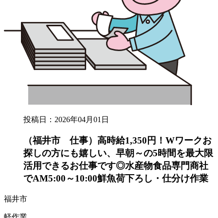
投稿日：2026年04月01日
（福井市 仕事）高時給1,350円！Wワークお
探しの方にも嬉しい、早朝～の5時間を最大限
活用できるお仕事です◎水産物食品専門商社
でAM5:00～10:00鮮魚荷下ろし・仕分け作業
福井市
軽作業