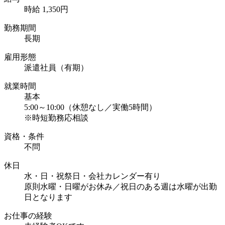
時給 1,350円
勤務期間
長期
雇用形態
派遣社員（有期）
就業時間
基本
5:00～10:00（休憩なし／実働5時間）
※時短勤務応相談
資格・条件
不問
休日
水・日・祝祭日・会社カレンダー有り
原則水曜・日曜がお休み／祝日のある週は水曜が出勤
日となります
お仕事の経験