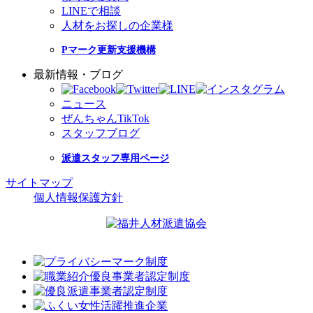
LINEで相談
人材をお探しの企業様
Pマーク更新支援機構
最新情報・ブログ
ニュース
ぜんちゃんTikTok
スタッフブログ
派遣スタッフ専用ページ
サイトマップ
個人情報保護方針