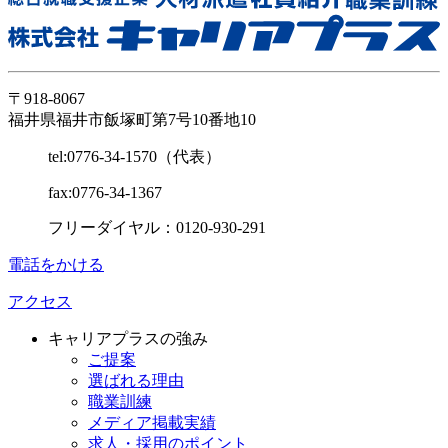
〒918-8067
福井県福井市飯塚町第7号10番地10
tel:0776-34-1570（代表）
fax:0776-34-1367
フリーダイヤル：0120-930-291
電話をかける
アクセス
キャリアプラスの強み
ご提案
選ばれる理由
職業訓練
メディア掲載実績
求人・採用のポイント