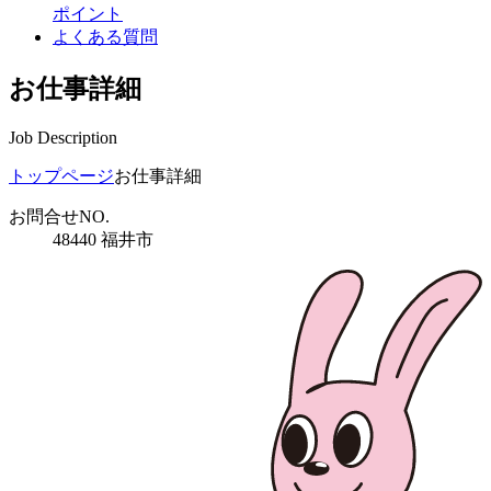
ポイント
よくある質問
お仕事詳細
Job Description
トップページ
お仕事詳細
お問合せNO.
48440 福井市