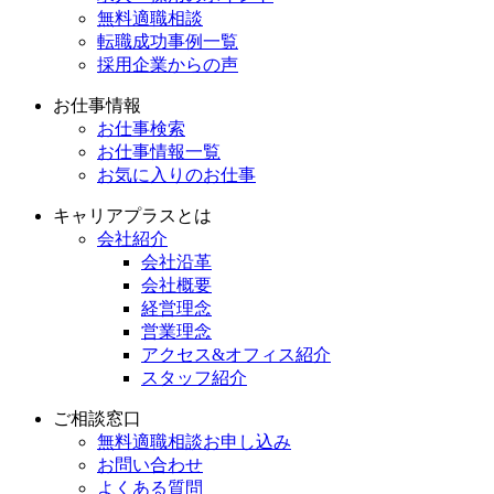
無料適職相談
転職成功事例一覧
採用企業からの声
お仕事情報
お仕事検索
お仕事情報一覧
お気に入りのお仕事
キャリアプラスとは
会社紹介
会社沿革
会社概要
経営理念
営業理念
アクセス&オフィス紹介
スタッフ紹介
ご相談窓口
無料適職相談お申し込み
お問い合わせ
よくある質問