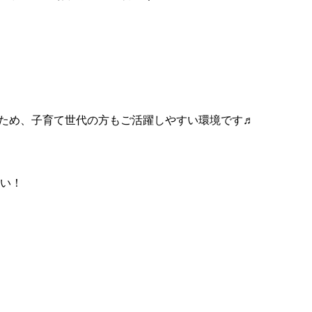
務のため、子育て世代の方もご活躍しやすい環境です♬
い！