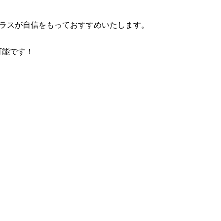
プラスが自信をもっておすすめいたします。
可能です！