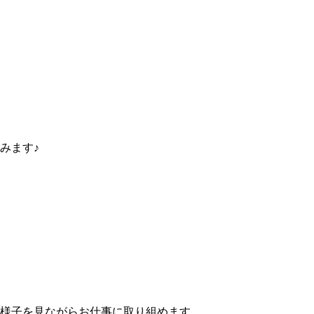
みます♪
様子を見ながらお仕事に取り組めます