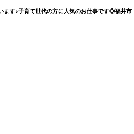
合います♪子育て世代の方に人気のお仕事です◎福井市