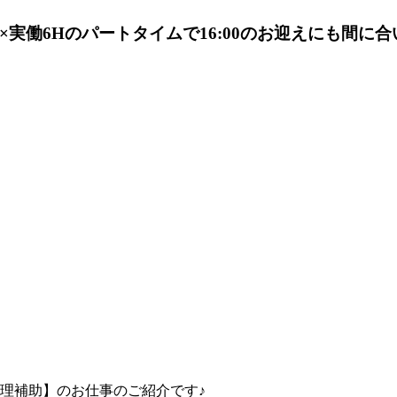
実働6Hのパートタイムで16:00のお迎えにも間に
理補助】のお仕事のご紹介です♪