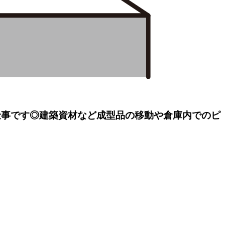
お仕事です◎建築資材など成型品の移動や倉庫内でのピ