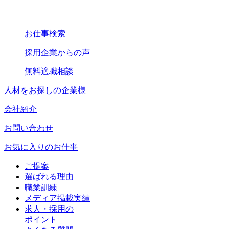
お仕事検索
採用企業からの声
無料適職相談
人材をお探しの企業様
会社紹介
お問い合わせ
お気に入りのお仕事
ご提案
選ばれる理由
職業訓練
メディア掲載実績
求人・採用の
ポイント