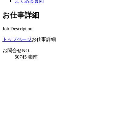
よくある質問
お仕事詳細
Job Description
トップページ
お仕事詳細
お問合せNO.
50745 嶺南