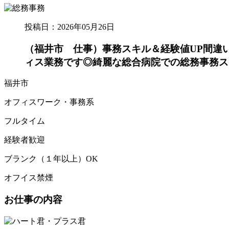
投稿日：2026年05月26日
（福井市 仕事）事務スキル＆経験値UP間違
ィス業務です◎綺麗な総合病院での総務事務ス
福井市
オフィスワーク・事務系
フルタイム
経験者歓迎
ブランク（１年以上）OK
オフイス禁煙
お仕事の内容