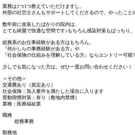
業務は1つ1つ教えていただけますし、
外部の社労士さんもサポートしてくださるので、やったこと
数年前に改装したばかりの院内は、
とても綺麗で快適な空間です♪もちろん感染対策もばっちり
総務系のお仕事経験がある方はもちろん、
『何かしらの事務経験がある方』や
『社会保険の仕組みを理解している方』ならエントリー可能
少しでも気になった方は、ぜひ一度お問い合わせください！
＜その他＞
交通費あり（規定あり）
社会保険：加入要件を満たした場合に入ります
受動喫煙対策：有り（敷地内禁煙）
業種：医療福祉業
職種
総務事務
勤務地