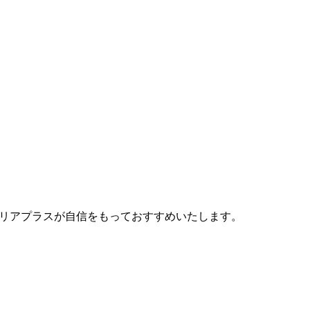
ャリアプラスが自信をもっておすすめいたします。