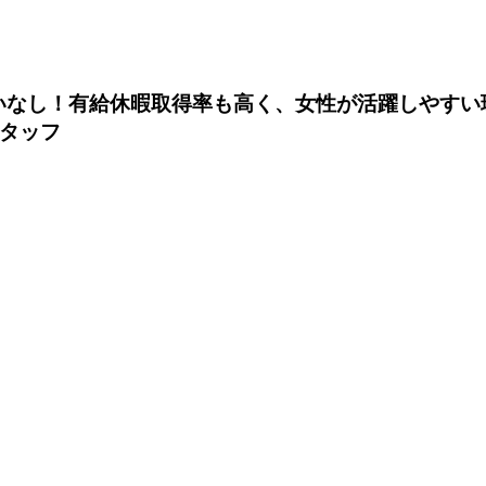
いなし！有給休暇取得率も高く、女性が活躍しやすい
タッフ