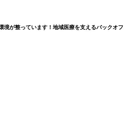
環境が整っています！地域医療を支えるバックオフ