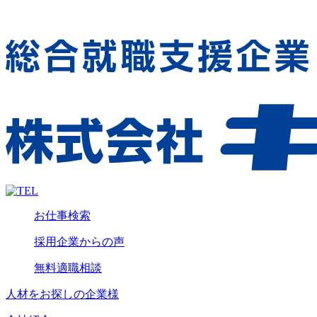
お仕事検索
採用企業からの声
無料適職相談
人材をお探しの企業様