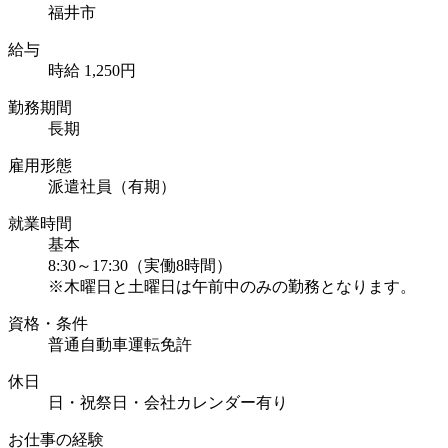
福井市
給与
時給 1,250円
勤務期間
長期
雇用形態
派遣社員（有期）
就業時間
基本
8:30～17:30（実働8時間）
※木曜日と土曜日は午前中のみの勤務となります。
資格・条件
普通自動車運転免許
休日
日・祝祭日・会社カレンダー有り
お仕事の経験