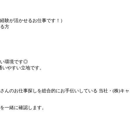
経験が活かせるお仕事です！）
る方
い環境です◎
通いやすい立地です。
さんのお仕事探しを総合的にお手伝いしている 当社・(株)キ
を一緒に確認します。