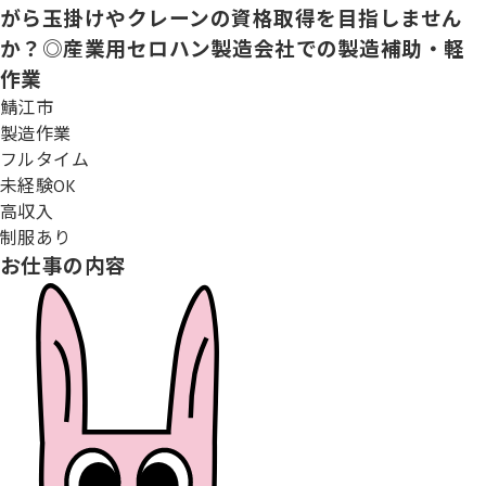
がら玉掛けやクレーンの資格取得を目指しません
か？◎産業用セロハン製造会社での製造補助・軽
作業
鯖江市
製造作業
フルタイム
未経験OK
高収入
制服あり
お仕事の内容