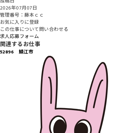
投稿日
2026年07月07日
管理番号：藤本ｃｃ
お気に入りに登録
この仕事について問い合わせる
求人応募フォーム
関連するお仕事
52896 鯖江市