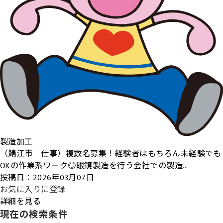
製造加工
（鯖江市 仕事）複数名募集！経験者はもちろん未経験でも
OKの作業系ワーク◎眼鏡製造を行う会社での製造...
投稿日：2026年03月07日
お気に入りに登録
詳細を見る
現在の検索条件