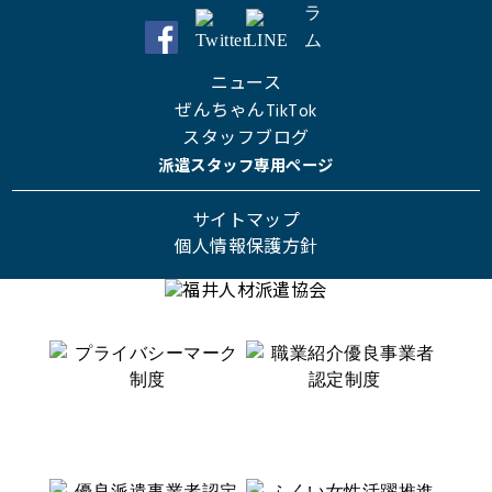
ニュース
ぜんちゃんTikTok
スタッフブログ
派遣スタッフ専用ページ
サイトマップ
個人情報保護方針