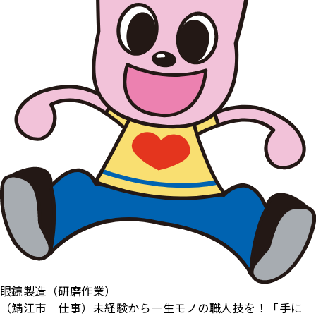
眼鏡製造（研磨作業）
（鯖江市 仕事）未経験から一生モノの職人技を！「手に