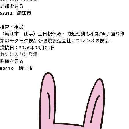
詳細を見る
53212 鯖江市
検査・検品
（鯖江市 仕事）土日祝休み・時短勤務も相談OK♪座り作
業のモクモク検品◎眼鏡製造会社にてレンズの検品...
投稿日：2026年08月05日
お気に入りに登録
詳細を見る
50470 鯖江市