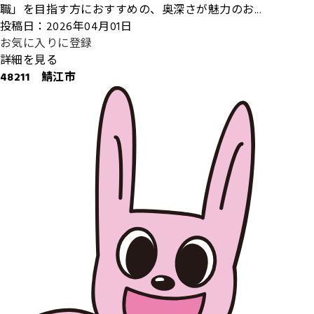
職」を目指す方におすすめの、奥深さが魅力のお...
投稿日：2026年04月01日
お気に入りに登録
詳細を見る
48211 鯖江市