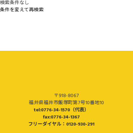
検索条件なし
条件を変えて再検索
〒918-8067
福井県福井市飯塚町第7号10番地10
tel:0776-34-1570（代表）
fax:0776-34-1367
フリーダイヤル：0120-930-291