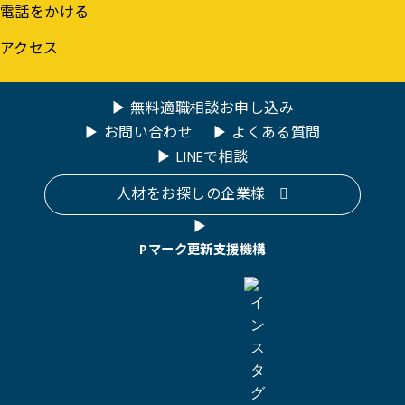
電話をかける
アクセス
無料適職相談お申し込み
お問い合わせ
よくある質問
LINEで相談
人材をお探しの企業様
Pマーク更新支援機構