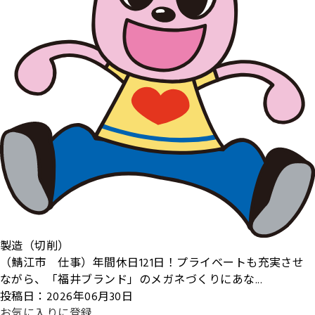
製造（切削）
（鯖江市 仕事）年間休日121日！プライベートも充実させ
ながら、「福井ブランド」のメガネづくりにあな...
投稿日：2026年06月30日
お気に入りに登録