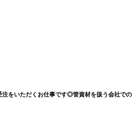
受注をいただくお仕事です◎管資材を扱う会社での