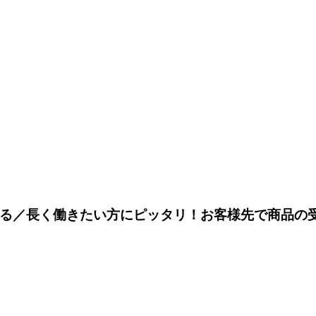
る／長く働きたい方にピッタリ！お客様先で商品の