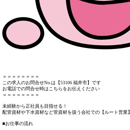
＝＝＝＝＝＝＝＝
この求人のお問合せNo.は【53106 福井市】です
お電話での問合せ時はこちらをお伝えください
＝＝＝＝＝＝＝＝
未経験から正社員も目指せる！
配管資材や下水資材など管資材を扱う会社での【ルート営業
■お仕事の流れ