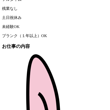
残業なし
土日祝休み
未経験OK
ブランク（１年以上）OK
お仕事の内容