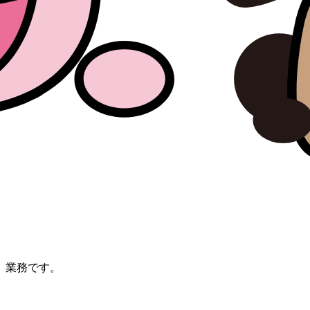
】業務です。