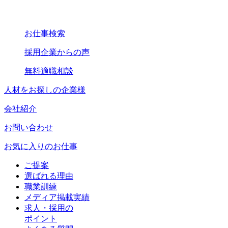
お仕事検索
採用企業からの声
無料適職相談
人材をお探しの企業様
会社紹介
お問い合わせ
お気に入りのお仕事
ご提案
選ばれる理由
職業訓練
メディア掲載実績
求人・採用の
ポイント