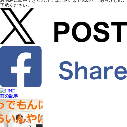
お悩みに回答できるわけではございませんので、あらかじめご
了承ください。
前の記事