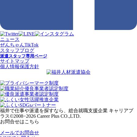
ニュース
ぜんちゃんTikTok
スタッフブログ
派遣スタッフ専用ページ
サイトマップ
個人情報保護方針
福井で仕事や派遣を探すなら、総合就職支援企業 キャリアプ
ラス
©2008−2026 Career Plus CO.,LTD.
お問合せはこちら
メールでお問合せ