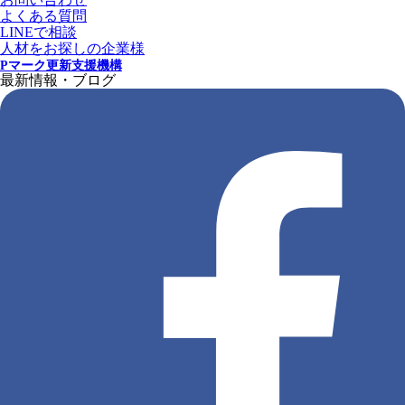
よくある質問
LINEで相談
人材をお探しの企業様
Pマーク更新支援機構
最新情報・ブログ