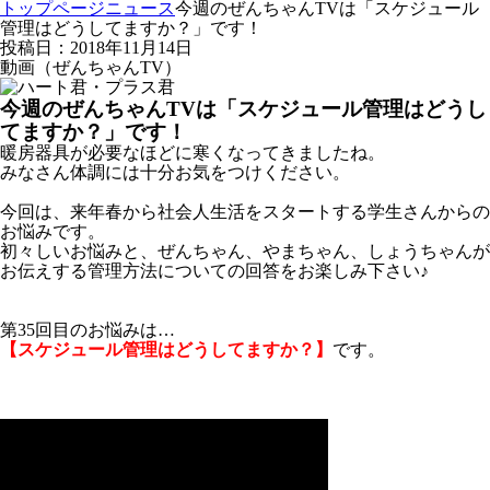
トップページ
ニュース
今週のぜんちゃんTVは「スケジュール
管理はどうしてますか？」です！
投稿日：2018年11月14日
動画（ぜんちゃんTV）
今週のぜんちゃんTVは「スケジュール管理はどうし
てますか？」です！
暖房器具が必要なほどに寒くなってきましたね。
みなさん体調には十分お気をつけください。
今回は、来年春から社会人生活をスタートする学生さんからの
お悩みです。
初々しいお悩みと、ぜんちゃん、やまちゃん、しょうちゃんが
お伝えする管理方法についての回答をお楽しみ下さい♪
第35回目のお悩みは…
【スケジュール管理はどうしてますか？】
です。