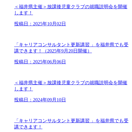
＜福井県主催＞放課後児童クラブの就職説明会を開催
します！
投稿日：2025年10月02日
「キャリアコンサルタント更新講習 」を福井県でも受
講できます！（2025年9月20日開催）
投稿日：2025年06月06日
＜福井県主催＞放課後児童クラブの就職説明会を開催
します！
投稿日：2024年09月10日
「キャリアコンサルタント更新講習 」を福井県でも受
講できます！