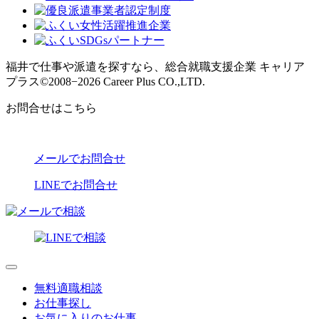
福井で仕事や派遣を探すなら、総合就職支援企業 キャリア
プラス
©2008−2026 Career Plus CO.,LTD.
お問合せはこちら
メールでお問合せ
LINEでお問合せ
無料適職相談
お仕事探し
お気に入りのお仕事