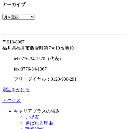
アーカイブ
〒918-8067
福井県福井市飯塚町第7号10番地10
tel:0776-34-1570（代表）
fax:0776-34-1367
フリーダイヤル：0120-930-291
電話をかける
アクセス
キャリアプラスの強み
ご提案
選ばれる理由