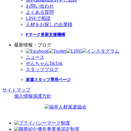
お問い合わせ
よくある質問
LINEで相談
人材をお探しの企業様
Pマーク更新支援機構
最新情報・ブログ
ニュース
ぜんちゃんTikTok
スタッフブログ
派遣スタッフ専用ページ
サイトマップ
個人情報保護方針