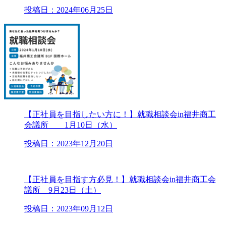
投稿日：2024年06月25日
【正社員を目指したい方に！】就職相談会in福井商工
会議所 1月10日（水）
投稿日：2023年12月20日
【正社員を目指す方必見！】就職相談会in福井商工会
議所 9月23日（土）
投稿日：2023年09月12日