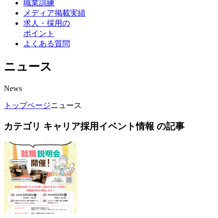
職業訓練
メディア掲載実績
求人・採用の
ポイント
よくある質問
ニュース
News
トップページ
ニュース
カテゴリ キャリア採用イベント情報 の記事