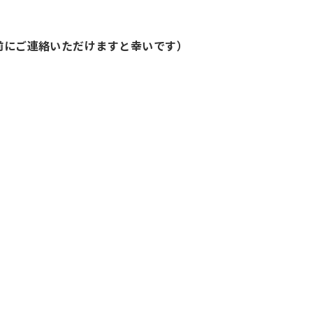
事前にご連絡いただけますと幸いです）