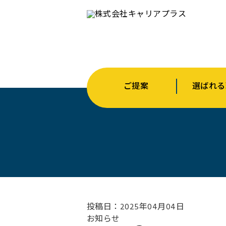
ご提案
選ばれる
投稿日：2025年04月04日
お知らせ