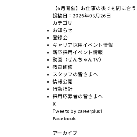
【6月開催】お仕事の後でも間に合う！
投稿日：2026年05月26日
カテゴリ
お知らせ
登録会
キャリア採用イベント情報
新卒採用イベント情報
動画（ぜんちゃんTV）
教育研修
スタッフの皆さまへ
情報公開
行動指針
採用応募者の皆さまへ
X
Tweets by careerplus1
Facebook
アーカイブ