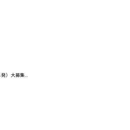
）大募集...