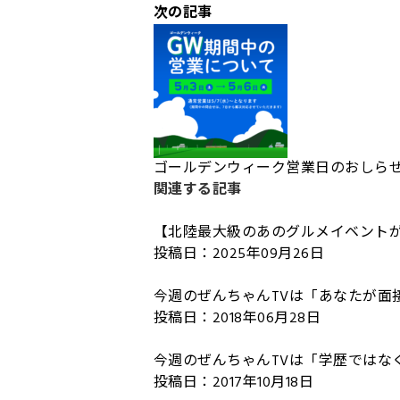
次の記事
ゴールデンウィーク営業日のおしら
関連する記事
【北陸最大級のあのグルメイベントが帰
投稿日：2025年09月26日
今週のぜんちゃんTVは「あなたが面
投稿日：2018年06月28日
今週のぜんちゃんTVは「学歴ではな
投稿日：2017年10月18日