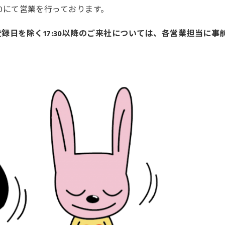
:30にて営業を行っております。
録日を除く17:30以降のご来社については、各営業担当に