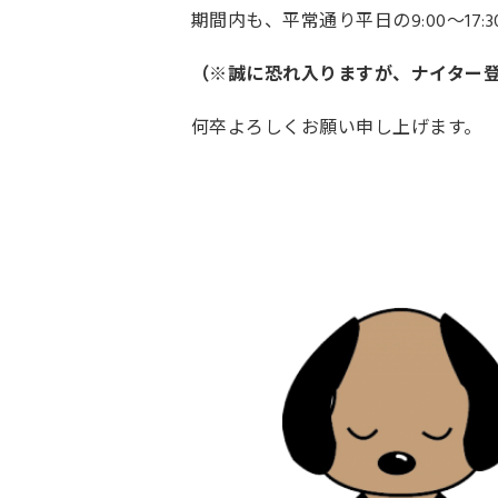
期間内も、平常通り平日の9:00～17
（※誠に恐れ入りますが、ナイター登
何卒よろしくお願い申し上げます。