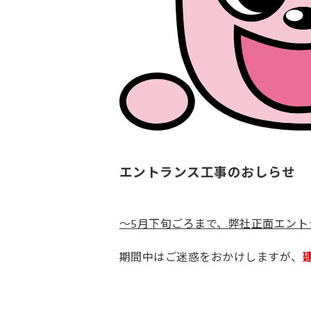
エントランス工事のおしらせ
～5月下旬ごろまで、弊社正面エント
期間中はご迷惑をおかけしますが、