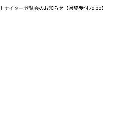
ナイター登録会のお知らせ【最終受付20:00】