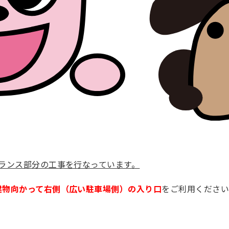
ランス部分の工事を行なっています。
建物向かって右側（広い駐車場側）の入り口
をご利用くださ