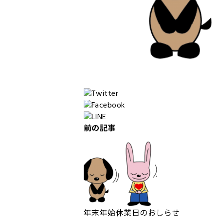
前の記事
年末年始休業日のおしらせ