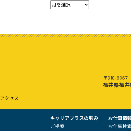
〒918-8067
福井県福井
アクセス
キャリアプラスの強み
お仕事情
ご提案
お仕事検