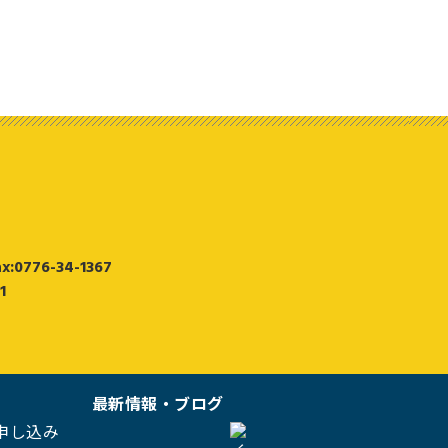
ax:0776-34-1367
1
最新情報・ブログ
申し込み