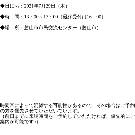
◆日にち：2021年7月29日（木）
◆時 間：13：00～17：00（最終受付は16：00）
◆場 所：勝山市市民交流センター（勝山市）
時間帯によって混雑する可能性があるので、その場合はご予約
の方を優先させていただいています。
（前日までに来場時間をご予約していただければ、優先的にご
案内が可能です♪）