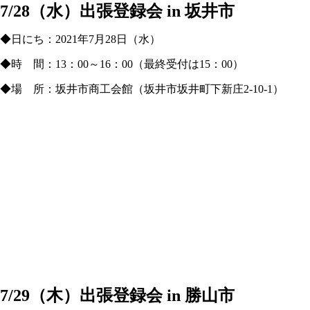
7/28（水）出張登録会 in 坂井市
◆日にち：2021年7月28日（水）
◆時 間：13：00～16：00（最終受付は15：00）
◆場 所：坂井市商工会館（坂井市坂井町下新庄2-10-1）
7/29（木）出張登録会 in 勝山市