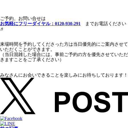
ご予約、お問い合せは
お気軽にフリーダイヤル：0120-930-29
1
までお電話ください
♬
来場時間を予約してくださった方は当日優先的にご案内させて
いただくことができます。
（当日混雑した場合には、事前ご予約の方を優先させていただ
きますことをご了承ください）
みなさんにお会いできることを楽しみにお待ちしております！