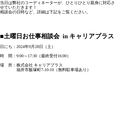
当日は弊社のコーディネーターが、ひとりひとり親身に対応さ
せていただきます！
相談会の日時など、詳細は下記をご覧ください。
■土曜日お仕事相談会 in キャリアプラス
日にち：2024年9月28日（土）
時 間：
9:00
～17:30（最終受付16:00）
場 所：株式会社 キャリアプラス
福井市飯塚町7-10-10（無料駐車場あり）