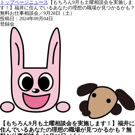
トップページ
ニュース
【もちろん9月も土曜相談会を実施しま
す！】福井に住んでいるあなたの理想の職場が見つかるかも？
無料お仕事相談会／9月28日（土）
投稿日：2024年09月04日
登録会
【もちろん9月も土曜相談会を実施します！】福井に
住んでいるあなたの理想の職場が見つかるかも？無