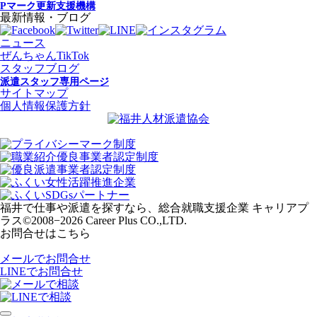
Pマーク更新支援機構
最新情報・ブログ
ニュース
ぜんちゃんTikTok
スタッフブログ
派遣スタッフ専用ページ
サイトマップ
個人情報保護方針
福井で仕事や派遣を探すなら、総合就職支援企業 キャリアプ
ラス
©2008−2026 Career Plus CO.,LTD.
お問合せはこちら
メールでお問合せ
LINEでお問合せ