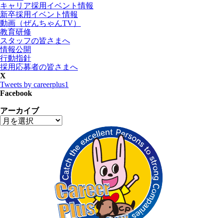
キャリア採用イベント情報
新卒採用イベント情報
動画（ぜんちゃんTV）
教育研修
スタッフの皆さまへ
情報公開
行動指針
採用応募者の皆さまへ
X
Tweets by careerplus1
Facebook
アーカイブ