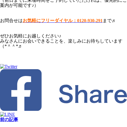
（前日までに来場時間をご予約していただければ、優先的にご
案内が可能です♪）
お問合せは
お気軽にフリーダイヤル：0120-930-291
まで♬
ぜひお気軽にお越しください♪
みなさんにお会いできることを、楽しみにお待ちしています
（*＾＾*♬
前の記事