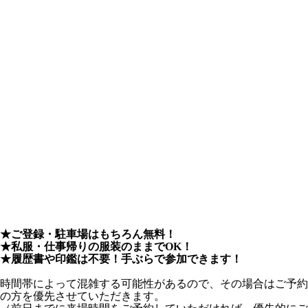
★ご登録・駐車場はもちろん無料！
★私服・仕事帰りの服装のままでOK！
★履歴書や印鑑は不要！手ぶらで参加できます！
時間帯によって混雑する可能性があるので、その場合はご予約
の方を優先させていただきます。