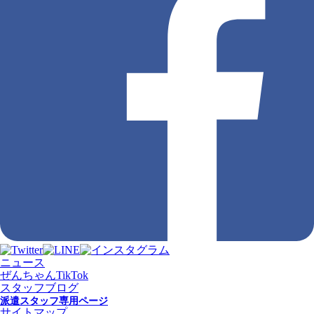
ニュース
ぜんちゃんTikTok
スタッフブログ
派遣スタッフ専用ページ
サイトマップ