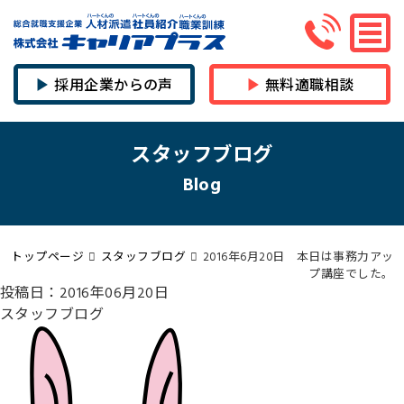
採用企業からの声
無料適職相談
スタッフブログ
Blog
トップページ
スタッフブログ
2016年6月20日 本日は事務力アッ
プ講座でした。
投稿日：2016年06月20日
スタッフブログ