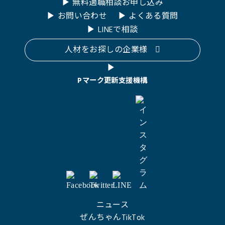
無料適職相談お申し込み
お問い合わせ
よくある質問
LINEで相談
人材をお探しの企業様
Pマーク更新支援機構
ニュース
ぜんちゃんTikTok