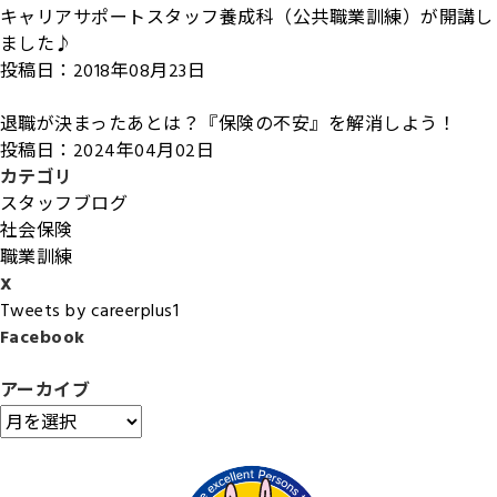
キャリアサポートスタッフ養成科（公共職業訓練）が開講し
ました♪
投稿日：2018年08月23日
退職が決まったあとは？『保険の不安』を解消しよう！
投稿日：2024年04月02日
カテゴリ
スタッフブログ
社会保険
職業訓練
X
Tweets by careerplus1
Facebook
アーカイブ