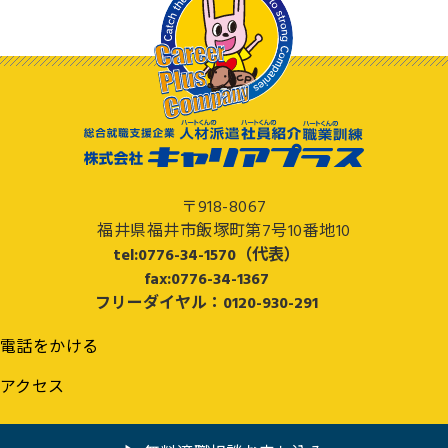
〒918-8067
福井県福井市飯塚町第7号10番地10
tel:0776-34-1570（代表）
fax:0776-34-1367
フリーダイヤル：0120-930-291
電話をかける
アクセス