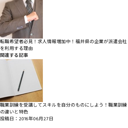
転職希望者必見！求人情報増加中！福井県の企業が派遣会社
を利用する理由
関連する記事
職業訓練を受講してスキルを自分のものにしよう！職業訓練
の違いと特色
投稿日：2016年06月27日