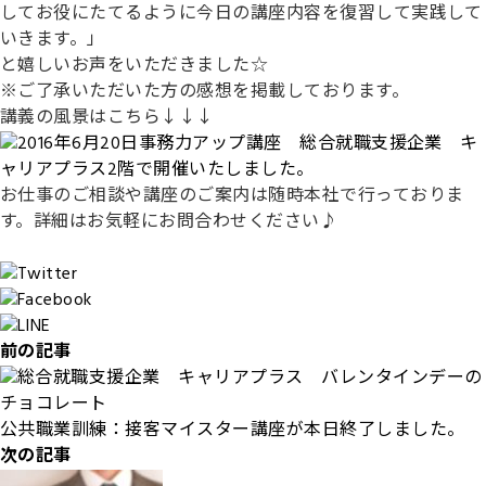
してお役にたてるように今日の講座内容を復習して実践して
いきます。」
と嬉しいお声をいただきました☆
※ご了承いただいた方の感想を掲載しております。
講義の風景はこちら↓↓↓
お仕事のご相談や講座のご案内は随時本社で行っておりま
す。詳細はお気軽にお問合わせください♪
前の記事
公共職業訓練：接客マイスター講座が本日終了しました。
次の記事