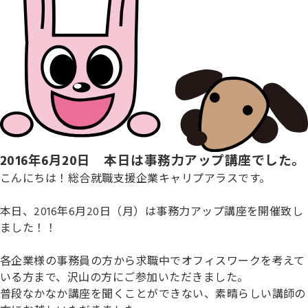
2016年6月20日 本日は事務力アップ講座でした。
こんにちは！総合就職支援企業キャリプアラスです。
本日、2016年6月20日（月）は事務力アップ講座を開催致し
ました！！
各企業様の事務員の方から求職中でオフィスワークを考えて
いる方まで、沢山の方にご参加いただきました。
普段なかなか講座を聞くことができない、素晴らしい講師の