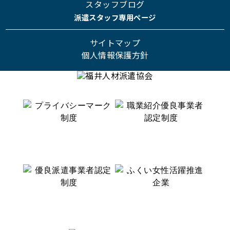
スタッフブログ
派遣スタッフ専用ページ
サイトマップ
個人情報保護方針