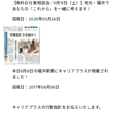
【無料お仕事相談会／6月13日（土）】地元・福井で
あなたの「これから」を一緒に考えます！
投稿日：2026年05月26日
本日6月6日の福井新聞にキャリアプラスが掲載され
ました！
投稿日：2017年06月06日
キャリアプラスの行動指針をお伝えいたします。