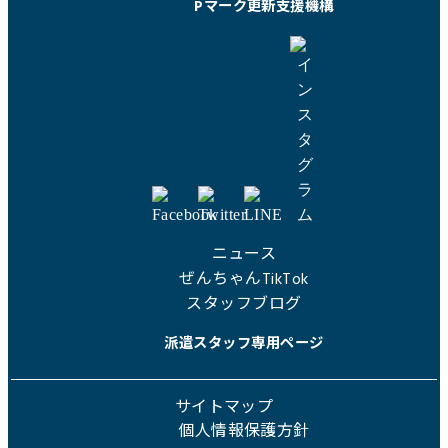
Pマーク更新支援機構
ニュース
ぜんちゃんTikTok
スタッフブログ
派遣スタッフ専用ページ
サイトマップ
個人情報保護方針