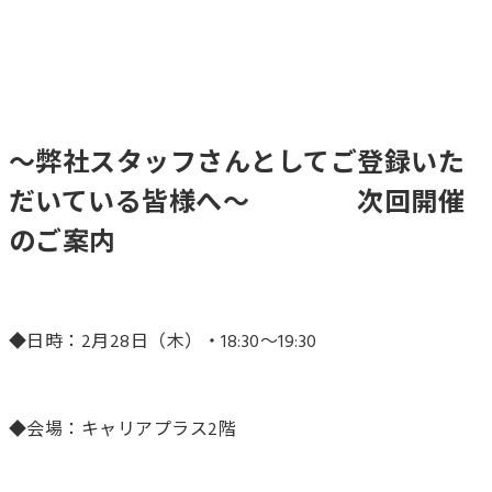
～弊社スタッフさんとしてご登録いた
だいている皆様へ～ 次回開催
のご案内
◆日時：2月28日（木）・18:30～19:30
◆会場：キャリアプラス2階