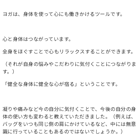
ヨガは、身体を使って心にも働きかけるツールです。
心と身体はつながっています。
全身をほぐすことで心もリラックスすることができます。
（それが自身の悩みやこだわりに気付くことにつながりま
す。）
「健全な身体に健全な心が宿る」ということです。
凝りや痛みなど今の自分に気付くことで、今後の自分の身
体の使い方も変わると教えていただきました。（例えば、
バッグをいつも同じ側の肩にかけているなど、中には無意
識に行っていることもあるのではないでしょうか。）