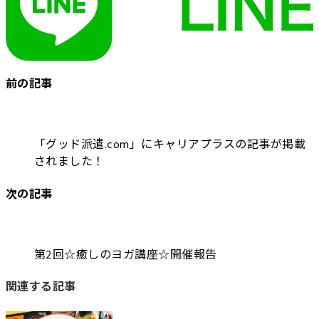
前の記事
「グッド派遣.com」にキャリアプラスの記事が掲載
されました！
次の記事
第2回☆癒しのヨガ講座☆開催報告
関連する記事