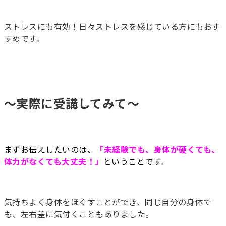
ストレスにも有効！日々ストレスを感じている方にもおす
すめです。
～実際に受講してみて～
まずお伝えしたいのは
、
「
未経験でも、身体が硬くても、
体力がなくても大丈夫！」
ということです。
気持ちよく身体をほぐすことができ、同じ自分の身体で
も、左右差に気付くこともありました。