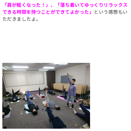
「肩が軽くなった！」、「落ち着いてゆっくりリラックス
できる時間を持つことができてよかった」
という感想もい
ただきましたよ。