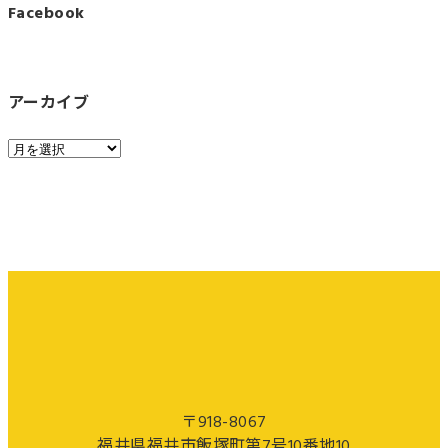
Facebook
アーカイブ
〒918-8067
福井県福井市飯塚町第7号10番地10