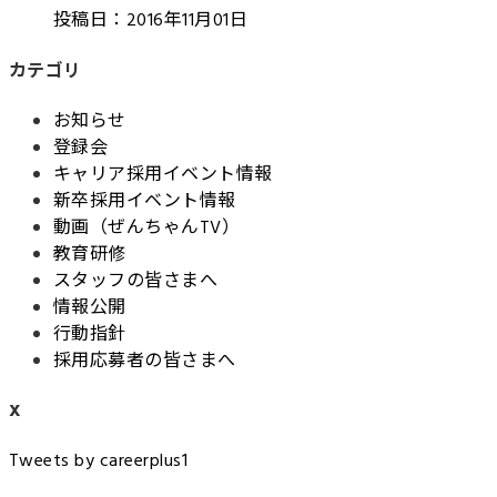
投稿日：2016年11月01日
カテゴリ
お知らせ
登録会
キャリア採用イベント情報
新卒採用イベント情報
動画（ぜんちゃんTV）
教育研修
スタッフの皆さまへ
情報公開
行動指針
採用応募者の皆さまへ
X
Tweets by careerplus1