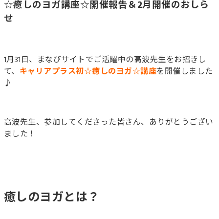
☆癒しのヨガ講座☆開催報告＆2月開催のおしら
せ
1月31日、まなびサイトでご活躍中の高波先生をお招きし
て、
キャリアプラス初☆癒しのヨガ☆講座
を開催しました
♪
高波先生、参加してくださった皆さん、ありがとうござい
ました！
癒しのヨガとは？