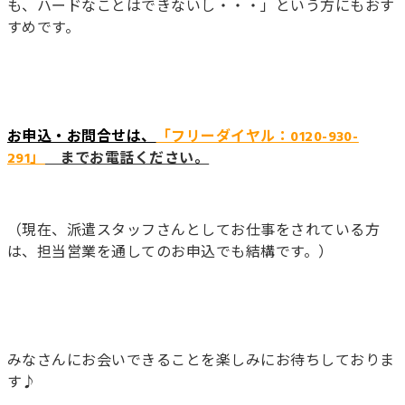
も、ハードなことはできないし・・・」という方にもおす
すめです。
お申込・お問合せは、
「
フリーダイヤル：0120-930-
291」
までお電話ください。
（現在、派遣スタッフさんとしてお仕事をされている方
は、担当営業を通してのお申込でも結構です。）
みなさんにお会いできることを楽しみにお待ちしておりま
す♪