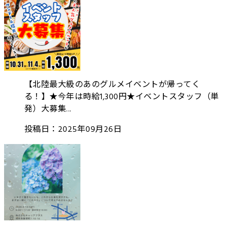
【北陸最大級のあのグルメイベントが帰ってく
る！】★今年は時給1,300円★イベントスタッフ（単
発）大募集...
投稿日：2025年09月26日