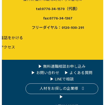
tel:0776-34-1570（代表）
fax:0776-34-1367
フリーダイヤル：0120-930-291
電話をかける
アクセス
無料適職相談お申し込み
お問い合わせ
よくある質問
LINEで相談
人材をお探しの企業様