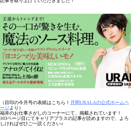
記事を取り上げていただきました！
（目印の今月号の表紙はこちら！
月間URALAの公式ホームペ
ージ
より）
福井のお仕事さがしのコーナーにて、掲載されています！
103ページ目にてキャリアプラスの記事が読めますので、よろ
しければぜひご一読ください♪