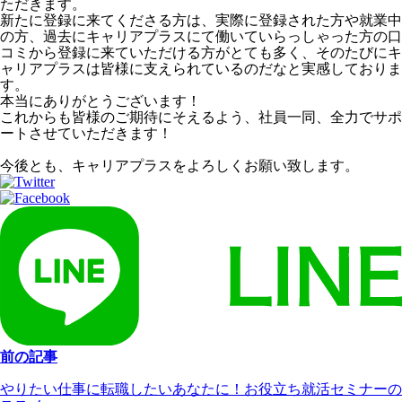
ただきます。
新たに登録に来てくださる方は、実際に登録された方や就業中
の方、過去にキャリアプラスにて働いていらっしゃった方の口
コミから登録に来ていただける方がとても多く、そのたびにキ
ャリアプラスは皆様に支えられているのだなと実感しておりま
す。
本当にありがとうございます！
これからも皆様のご期待にそえるよう、社員一同、全力でサポ
ートさせていただきます！
今後とも、キャリアプラスをよろしくお願い致します。
前の記事
やりたい仕事に転職したいあなたに！お役立ち就活セミナーの