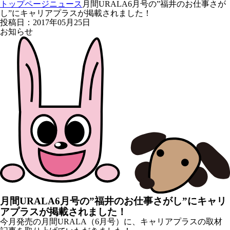
トップページ
ニュース
月間URALA6月号の”福井のお仕事さが
し”にキャリアプラスが掲載されました！
投稿日：2017年05月25日
お知らせ
月間URALA6月号の”福井のお仕事さがし”にキャリ
アプラスが掲載されました！
今月発売の月間URALA（6月号）に、キャリアプラスの取材