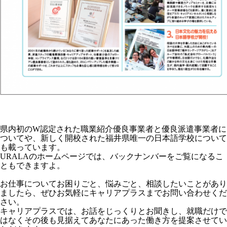
県内初のW認定された職業紹介優良事業者と優良派遣事業者に
ついてや、新しく開校された福井県唯一の日本語学校について
も載っています。
URALAのホームページでは、バックナンバーをご覧になるこ
ともできますよ。
お仕事についてお困りごと、悩みごと、相談したいことがあり
ましたら、ぜひお気軽にキャリアプラスまでお問い合わせくだ
さい。
キャリアプラスでは、お話をじっくりとお聞きし、就職だけで
はなくその後も見据えてあなたにあった働き方を提案させてい