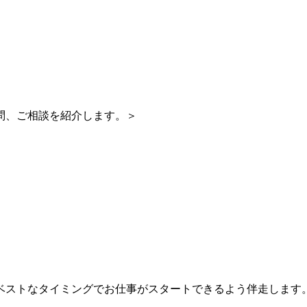
問、ご相談を紹介します。＞
ベストなタイミングでお仕事がスタートできるよう伴走します