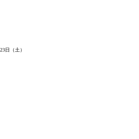
23日（土）