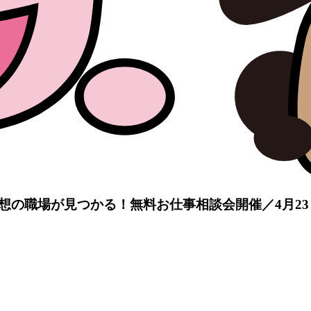
想の職場が見つかる！無料お仕事相談会開催／4月23