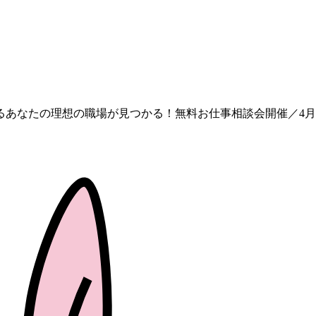
あなたの理想の職場が見つかる！無料お仕事相談会開催／4月