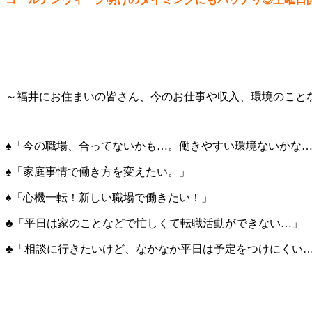
～福井にお住まいの皆さん、今のお仕事や収入、環境のこと
♠「今の職場、合ってないかも…。働きやすい環境ないかな
♠「家庭事情で働き方を変えたい。」
♠「心機一転！新しい職場で働きたい！」
♣「平日は家のことなどで忙しくて転職活動ができない…」
♣「相談に行きたいけど、なかなか平日は予定をつけにくい