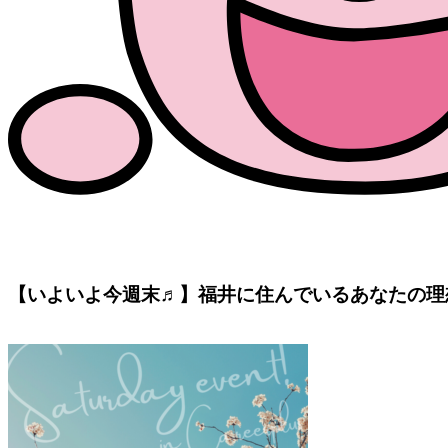
【いよいよ今週末♬】福井に住んでいるあなたの理