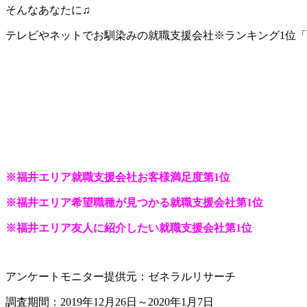
そんなあなたに♫
テレビやネットでお馴染みの就職支援会社※ランキング1位
※
福井エリア就職支援会社お客様満足度第1位
※福井エリア希望職種が見つかる就職支援会社第1位
※福井エリア友人に紹介したい就職支援会社第1位
アンケートモニター提供元：ゼネラルリサーチ
調査期間：2019年12月26日～2020年1月7日