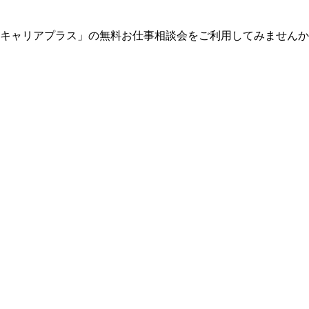
「キャリアプラス」の無料お仕事相談会をご利用してみません