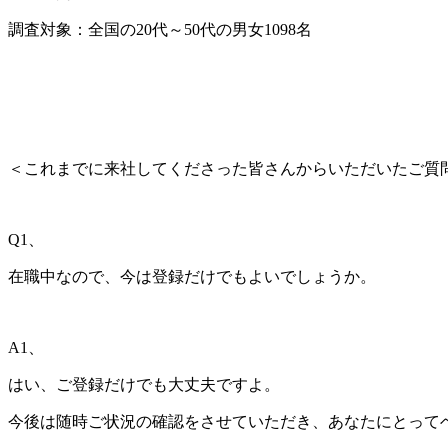
調査対象：全国の20代～50代の男女1098名
＜これまでに来社してくださった皆さんからいただいたご質
Q1、
在職中なので、今は登録だけでもよいでしょうか。
A1
、
はい、
ご登録だけでも大丈夫ですよ。
今後は随時ご状況の確認をさせていただき、あなたにとって