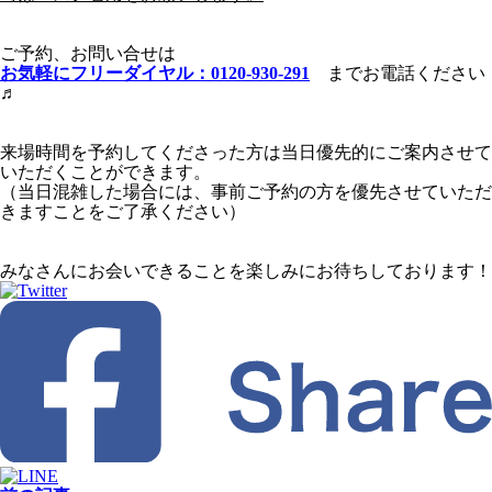
ご予約、お問い合せは
お気軽にフリーダイヤル：0120-930-29
1
までお電話ください
♬
来場時間を予約してくださった方は当日優先的にご案内させて
いただくことができます。
（当日混雑した場合には、事前ご予約の方を優先させていただ
きますことをご了承ください）
みなさんにお会いできることを楽しみにお待ちしております！