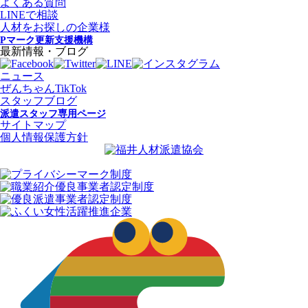
よくある質問
LINEで相談
人材をお探しの企業様
Pマーク更新支援機構
最新情報・ブログ
ニュース
ぜんちゃんTikTok
スタッフブログ
派遣スタッフ専用ページ
サイトマップ
個人情報保護方針