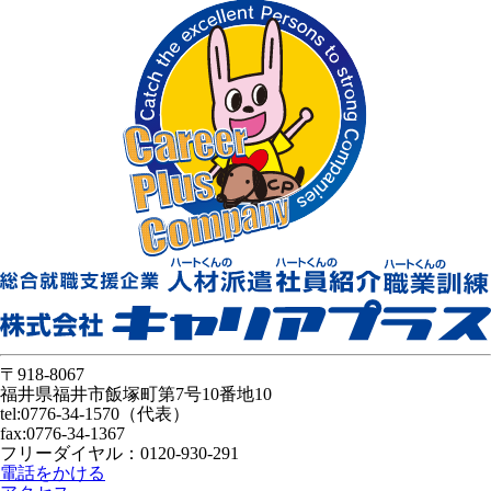
〒918-8067
福井県福井市飯塚町第7号10番地10
tel:0776-34-1570（代表）
fax:0776-34-1367
フリーダイヤル：0120-930-291
電話をかける