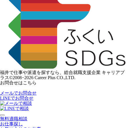
福井で仕事や派遣を探すなら、総合就職支援企業 キャリアプ
ラス
©2008−2026 Career Plus CO.,LTD.
お問合せはこちら
メールでお問合せ
LINEでお問合せ
無料適職相談
お仕事探し