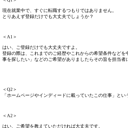
現在就業中で、すぐに転職するつもりではありません。
とりあえず登録だけでも大丈夫でしょうか？
＜A1＞
はい、
ご登録だけでも大丈夫ですよ。
登録の際は、これまでのご経歴やこれからの希望条件などを
事を探したい」などのご希望がありましたらその旨を担当者
＜Q2＞
「ホームページやインディードに載っていたこの仕事」とい
＜A2＞
はい、ご希望を教えていただければ大丈夫です。