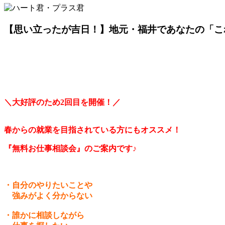
【思い立ったが吉日！】地元・福井であなたの「こ
＼大好評のため2回目を開催！／
春からの就業を目指されている方にもオススメ！
『無料お仕事相談会』のご案内です♪
・自分のやりたいことや
強みがよく分からない
・誰かに相談しながら