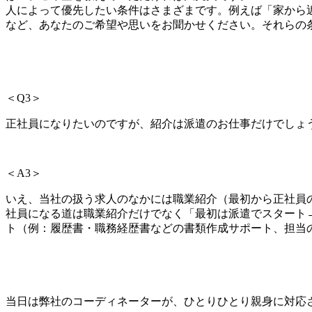
人によって優先したい条件はさまざまです。例えば「家から
など、あなたのご希望や思いをお聞
かせください。
それらの
＜Q3＞
正社員になりたいのですが、紹介は派遣のお仕事だけでしょ
＜A3＞
いえ、当社の扱う求人のなかには職業紹介（最初から正社員
社員になる道は職業紹介だけでなく「最初は派遣でスタート
ト（例：履歴書・職務経歴書などの書類作成サポート、担当
当日は弊社のコーディネーターが、ひとりひとり親身に対応