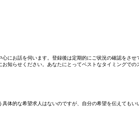
中心にお話を伺います。登録後は定期的にご状況の確認をさせ
にお知らせください。あなたにとってベストなタイミングでの
う具体的な希望求人はないのですが、自分の希望を伝えてもい