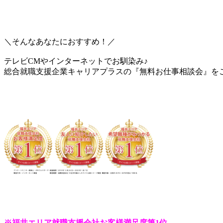
＼そんなあなたにおすすめ！／
テレビCMやインターネットでお馴染み♪
総合就職支援企業キャリアプラスの『無料お仕事相談会』を
※
福井エリア就職支援会社お客様満足度第1位