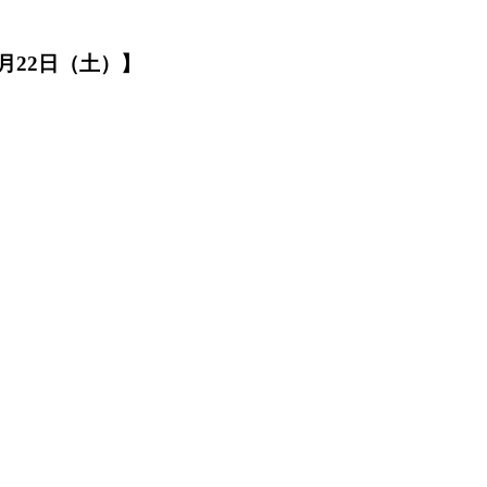
月22日（土）】