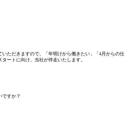
ていただきますので、
「年明けから働きたい」「4月からの仕
スタートに向け、当社が伴走いたします。
いですか？