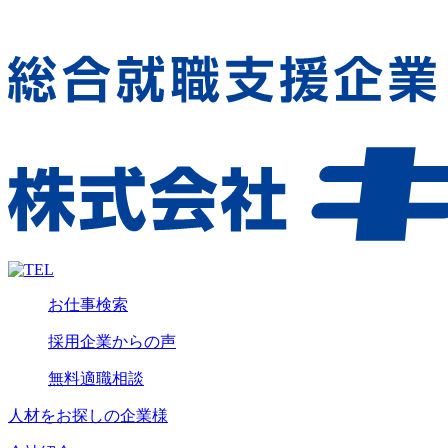
お仕事検索
採用企業からの声
無料適職相談
人材をお探しの企業様