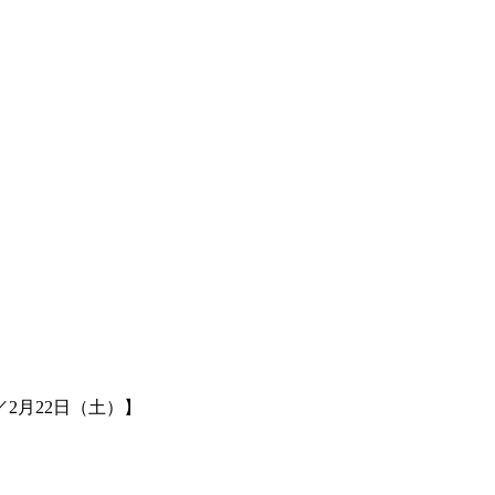
2月22日（土）】