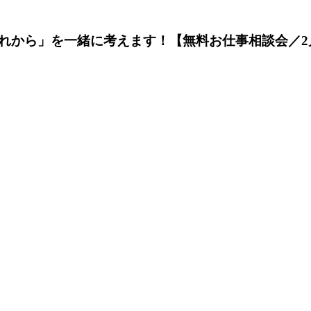
れから」を一緒に考えます！【無料お仕事相談会／2