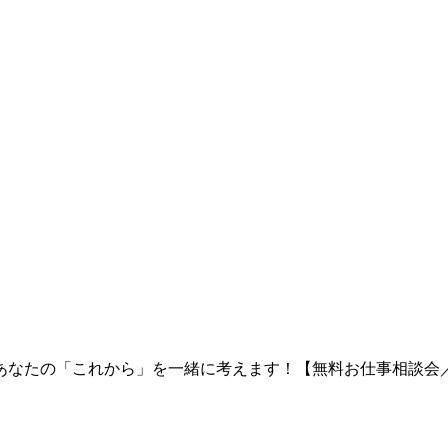
あなたの「これから」を一緒に考えます！【無料お仕事相談会／