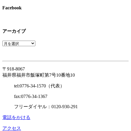
Facebook
アーカイブ
〒918-8067
福井県福井市飯塚町第7号10番地10
tel:0776-34-1570（代表）
fax:0776-34-1367
フリーダイヤル：0120-930-291
電話をかける
アクセス