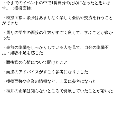
・今までのイベントの中で1番自分のためになったと思いま
す。（模擬面接）
・模擬面接…緊張はあまりなく楽しく会話や交流を行うこと
ができた
・周りの学生の面接の仕方がすごく良くて、学ぶことが多か
った
・事前の準備をしっかりしている人を見て、自分の準備不
足・経験不足を感じた
・面接官の心情について聞けたこと
・面接のアドバイスがすごく参考になりました
・模擬面接や企業の情報など、非常に参考になった
・福井の企業は知らないところで発展していたことが驚いた