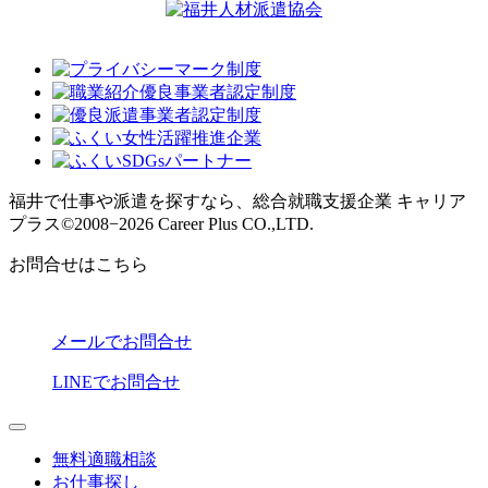
福井で仕事や派遣を探すなら、総合就職支援企業 キャリア
プラス
©2008−2026 Career Plus CO.,LTD.
お問合せはこちら
メールでお問合せ
LINEでお問合せ
無料適職相談
お仕事探し