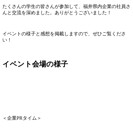
たくさんの学生の皆さんが参加して、福井県内企業の社員さ
んと交流を深めました。ありがとうございました！
イベントの様子と感想を掲載しますので、ぜひご覧くださ
い！
イベント会場の様子
＜企業PRタイム＞