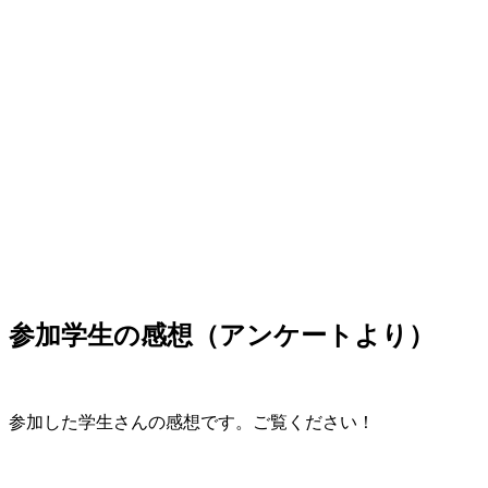
参加学生の感想（アンケートより）
参加した学生さんの感想です。ご覧ください！