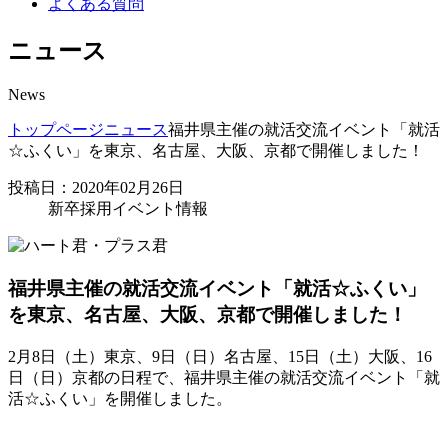
よくある質問
ニュース
News
トップページ
ニュース
福井県主催の就活交流イベント「就活
☆ふくい」を東京、名古屋、大阪、京都で開催しました！
投稿日：2020年02月26日
新卒採用イベント情報
福井県主催の就活交流イベント「就活☆ふくい」
を東京、名古屋、大阪、京都で開催しました！
2月8日（土）東京、9日（日）名古屋、15日（土）大阪、16
日（日）京都の日程で、福井県主催の就活交流イベント「就
活☆ふくい」を開催しました。