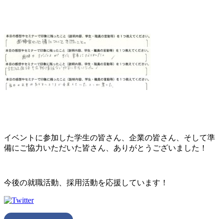
イベントに参加した学生の皆さん、企業の皆さん、そして準
備にご協力いただいた皆さん、ありがとうございました！
今後の就職活動、採用活動を応援しています！