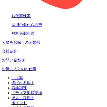
お仕事検索
採用企業からの声
無料適職相談
人材をお探しの企業様
会社紹介
お問い合わせ
お気に入りのお仕事
ご提案
選ばれる理由
職業訓練
メディア掲載実績
求人・採用の
ポイント