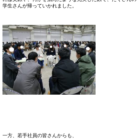
学生さんが帰っていかれました。
一方、若手社員の皆さんからも、