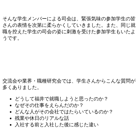
そんな学生メンバーによる司会は、緊張気味の参加学生の皆
さんの表情を次第に柔らかくしていきました。また、同じ就
職を控えた学生の司会の姿に刺激を受けた参加学生もいたよ
うです。
交流会や業界・職種研究会では、学生さんからこんな質問が
多くありました。
どうして福井で就職しようと思ったのか？
なぜその仕事をえらんだのか？
どんな人がその会社ではたらいているのか？
残業や休日のリアルな話
入社する前と入社した後に感じた違い