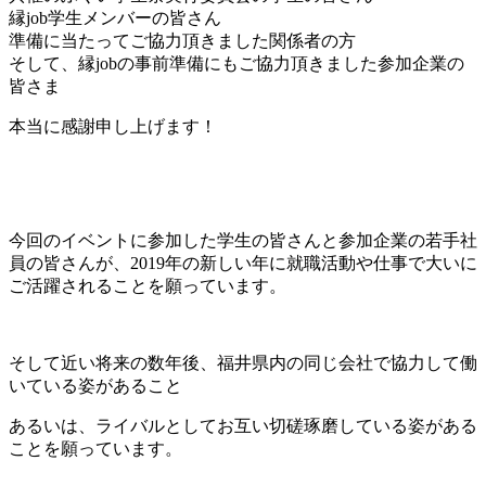
縁job学生メンバーの皆さん
準備に当たってご協力頂きました関係者の方
そして、縁jobの事前準備にもご協力頂きました参加企業の
皆さま
本当に感謝申し上げます！
今回のイベントに参加した学生の皆さんと参加企業の若手社
員の皆さんが、2019年の新しい年に就職活動や仕事で大いに
ご活躍されることを願っています。
そして近い将来の数年後、福井県内の同じ会社で協力して働
いている姿があること
あるいは、ライバルとしてお互い切磋琢磨している姿がある
ことを願っています。