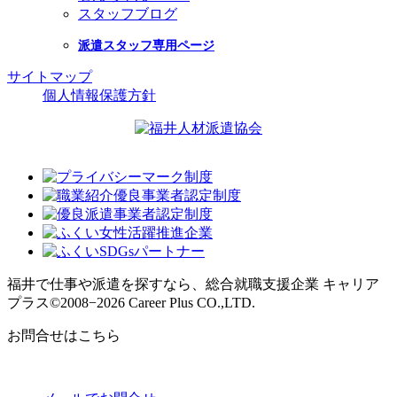
スタッフブログ
派遣スタッフ専用ページ
サイトマップ
個人情報保護方針
福井で仕事や派遣を探すなら、総合就職支援企業 キャリア
プラス
©2008−2026 Career Plus CO.,LTD.
お問合せはこちら