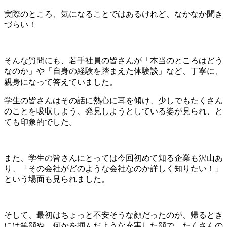
実際のところ、気になることではあるけれど、なかなか聞き
づらい！
そんな質問にも、若手社員の皆さんが「本当のところはどう
なのか」や「自身の経験を踏まえた体験談」など、丁寧に、
親身になって答えていました。
学生の皆さんはその話に熱心に耳を傾け、少しでもたくさん
のことを吸収しよう、発見しようとしている姿が見られ、と
ても印象的でした。
また、学生の皆さんにとっては今回初めて知る企業も沢山あ
り、「その会社がどのような会社なのか詳しく知りたい！」
という場面も見られました。
そして、最初はちょっと不安そうな顔だったのが、帰るとき
には笑顔や、何かを掴んだような充実した顔で、たくさんの