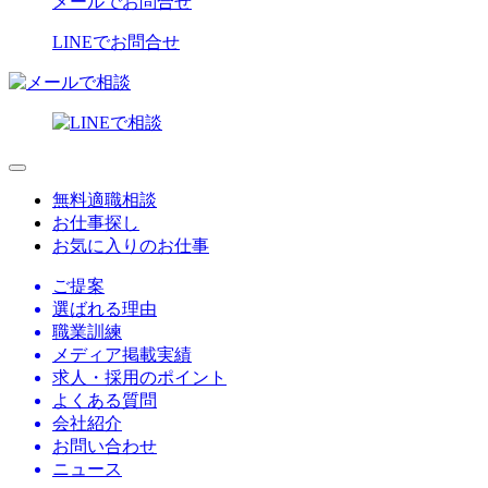
メールでお問合せ
LINEでお問合せ
無料適職相談
お仕事探し
お気に入りのお仕事
ご提案
選ばれる理由
職業訓練
メディア掲載実績
求人・採用のポイント
よくある質問
会社紹介
お問い合わせ
ニュース