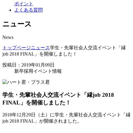
ポイント
よくある質問
ニュース
News
トップページ
ニュース
学生・先輩社会人交流イベント「縁
job 2018 FINAL」を開催しました！
投稿日：2019年01月09日
新卒採用イベント情報
学生・先輩社会人交流イベント「縁job 2018
FINAL」を開催しました！
2018年12月29日（土）に学生・先輩社会人交流イベント「縁
job 2018 FINAL」が開催されました。