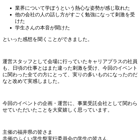
業界について学ぼうという熱心な姿勢が感じ取れた
他の会社の人の話し方がすごく勉強になって刺激を受
けた
学生さんの本音が聞けた
といった感想を聞くことができました。
運営スタッフとして会場に行っていたキャリアプラスの社員
も、日頃の仕事とはまた違った刺激を受け、今回のイベント
に関わった全ての方にとって、実りの多いものになったのだ
なと改めて実感しました。
今回のイベントの企画・運営に、事業受託会社として関わら
せていただいたことを大変嬉しく思っています。
主催の福井県の皆さま
共催のふくい学生祭実行委員会の学生の皆さん