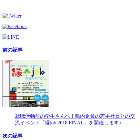
前の記事
就職活動前の学生さんへ！県内企業の若手社員との交
流イベント「縁job 2018 FINAL」を開催します♪
次の記事