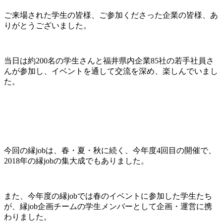
ご来場された学生の皆様、ご参加くださった企業の皆様、あ
りがとうございました。
当日は約200名の学生さんと福井県内企業85社の若手社員さ
んが参加し、イベントを通して交流を深め、楽しんでいまし
た。
今回の縁jobは、春・夏・秋に続く、今年度4回目の開催で、
2018年の縁jobの集大成でもありました。
また、今年度の縁jobでは春のイベントに参加した学生たち
が、縁job企画チームの学生メンバーとして企画・運営に携
わりました。