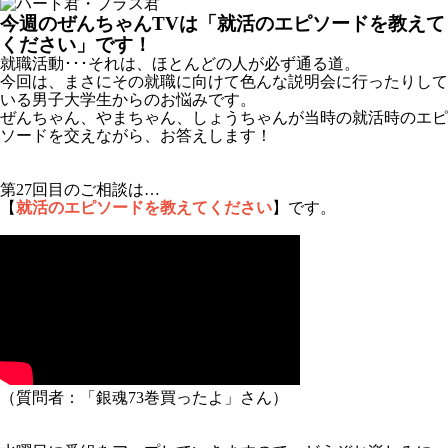
今週のぜんちゃんTVは「就活のエピソードを教えて
ください」です！
就職活動･･･それは、ほとんどの人が必ず通る道。
今回は、まさにその就職に向けて色んな説明会に行ったりして
いる男子大学生からのお悩みです。
ぜんちゃん、やまちゃん、しょうちゃんが当時の就活時のエピ
ソードを交えながら、お答えします！
第27回目のご相談は…
【
就活のエピソードを教えてください
】です。
（質問者：「銀魂73巻買ったよ」さん）