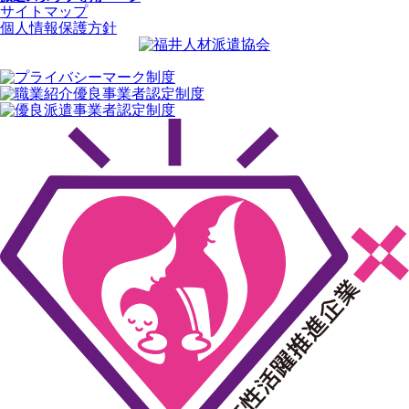
サイトマップ
個人情報保護方針