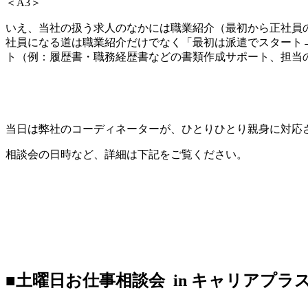
＜A3＞
いえ、当社の扱う求人のなかには職業紹介（最初から正社員
社員になる道は職業紹介だけでなく「最初は派遣でスタート
ト（例：履歴書・職務経歴書などの書類作成サポート、担当
当日は弊社のコーディネーターが、ひとりひとり親身に対応
相談会の日時など、詳細は下記をご覧ください。
■土曜日お仕事相談会 in キャリアプラ