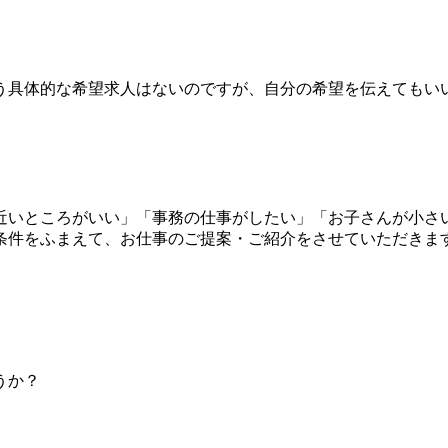
う具体的な希望求人はないのですが、自分の希望を伝えてもい
近いところがいい」「事務の仕事がしたい」「お子さんが小さ
条件をふまえて、お仕事のご提案・ご紹介をさせていただきま
うか？