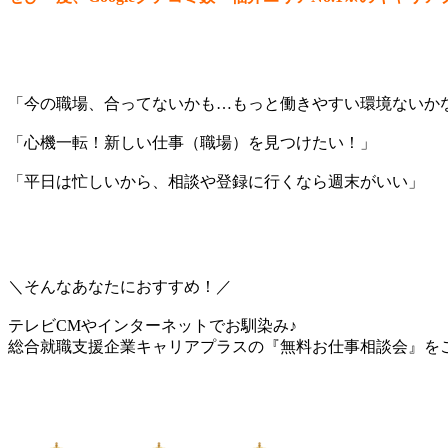
「今の職場、合ってないかも…もっと働きやすい環境ないか
「心機一転！新しい仕事（職場）を見つけたい！」
「平日は忙しいから、相談や登録に行くなら週末がいい」
＼そんなあなたにおすすめ！／
テレビCMやインターネットでお馴染み♪
総合就職支援企業キャリアプラスの『無料お仕事相談会』を