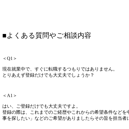
■よくある質問やご相談内容
＜Q1＞
現在就業中で、すぐに転職するつもりではありません。
とりあえず登録だけでも大丈夫でしょうか？
＜A1＞
はい、
ご登録だけでも大丈夫ですよ。
登録の際は、これまでのご経歴やこれからの希望条件などを
事を探したい」などのご希望がありましたらその旨を担当者