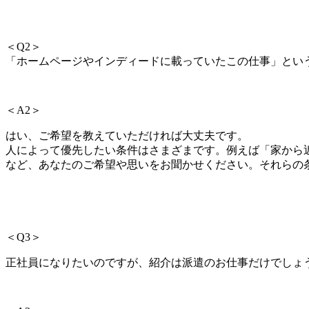
＜Q2＞
「ホームページやインディードに載っていたこの仕事」とい
＜A2＞
はい、ご希望を教えていただければ大丈夫です。
人によって優先したい条件はさまざまです。例えば「家から
など、あなたのご希望や思いをお聞
かせください。
それらの
＜Q3＞
正社員になりたいのですが、紹介は派遣のお仕事だけでしょ