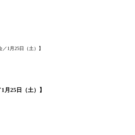
／1月25日（土）】
1月25日（土）】