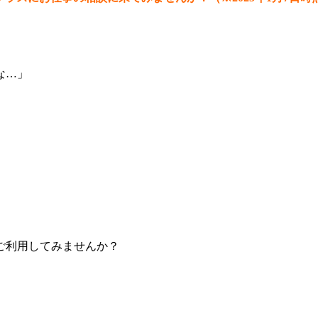
な…」
ご利用してみませんか？