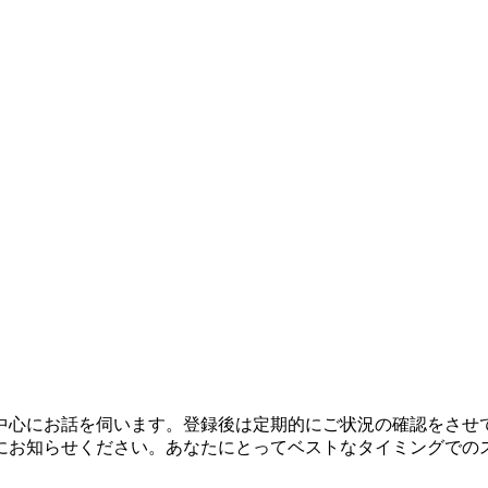
中心にお話を伺います。登録後は定期的にご状況の確認をさせ
にお知らせください。あなたにとってベストなタイミングでの