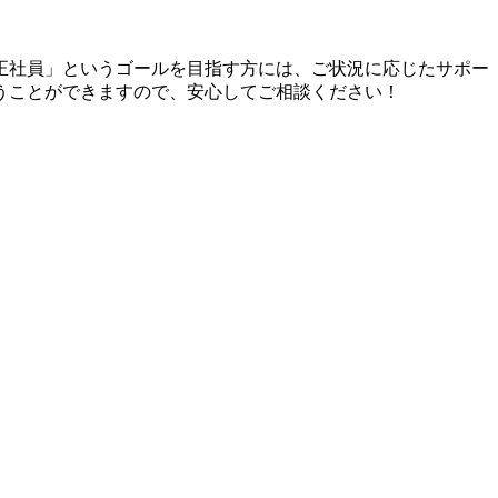
正社員」というゴールを目指す方には、ご状況に応じたサポー
うことができますので、安心してご相談ください！