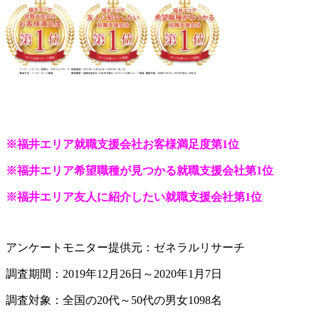
※
福井エリア就職支援会社お客様満足度第1位
※福井エリア希望職種が見つかる就職支援会社第1位
※福井エリア友人に紹介したい就職支援会社第1位
アンケートモニター提供元：ゼネラルリサーチ
調査期間：2019年12月26日～2020年1月7日
調査対象：全国の20代～50代の男女1098名