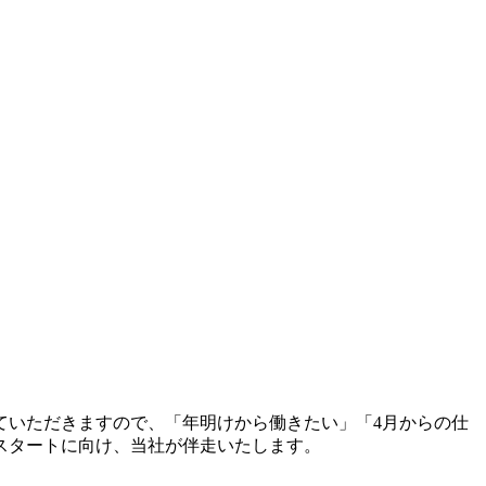
ていただきますので、
「年明けから働きたい」「4月からの仕
スタートに向け、当社が伴走いたします。