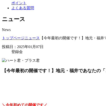
ポイント
よくある質問
ニュース
News
トップページ
ニュース
【今年最初の開催です！】地元・福井
投稿日：2025年01月07日
登録会
【今年最初の開催です！】地元・福井であなたの「
＼今年初めての開催です／