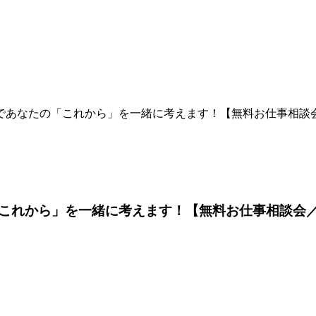
であなたの「これから」を一緒に考えます！【無料お仕事相談会
これから」を一緒に考えます！【無料お仕事相談会／