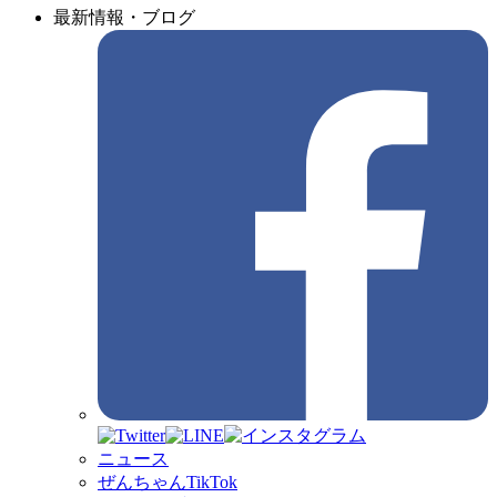
最新情報・ブログ
ニュース
ぜんちゃんTikTok