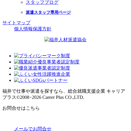
スタッフブログ
派遣スタッフ専用ページ
サイトマップ
個人情報保護方針
福井で仕事や派遣を探すなら、総合就職支援企業 キャリア
プラス
©2008−2026 Career Plus CO.,LTD.
お問合せはこちら
メールでお問合せ