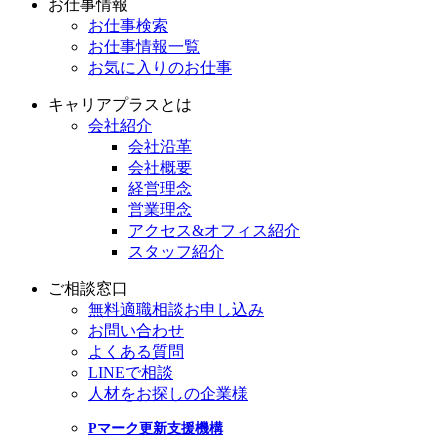
お仕事情報
お仕事検索
お仕事情報一覧
お気に入りのお仕事
キャリアプラスとは
会社紹介
会社沿革
会社概要
経営理念
営業理念
アクセス&オフィス紹介
スタッフ紹介
ご相談窓口
無料適職相談お申し込み
お問い合わせ
よくある質問
LINEで相談
人材をお探しの企業様
Pマーク更新支援機構