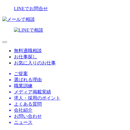
LINEでお問合せ
無料適職相談
お仕事探し
お気に入りのお仕事
ご提案
選ばれる理由
職業訓練
メディア掲載実績
求人・採用のポイント
よくある質問
会社紹介
お問い合わせ
ニュース