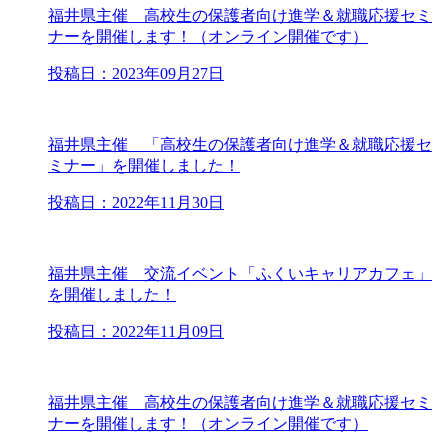
福井県主催 高校生の保護者向け進学＆就職応援セミ
ナーを開催します！（オンライン開催です）
投稿日：2023年09月27日
福井県主催 「高校生の保護者向け進学＆就職応援セ
ミナー」を開催しました！
投稿日：2022年11月30日
福井県主催 交流イベント「ふくいキャリアカフェ」
を開催しました！
投稿日：2022年11月09日
福井県主催 高校生の保護者向け進学＆就職応援セミ
ナーを開催します！（オンライン開催です）