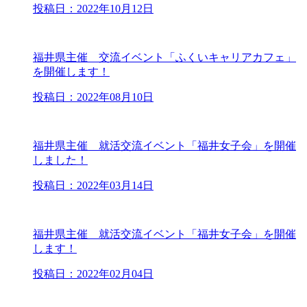
投稿日：2022年10月12日
福井県主催 交流イベント「ふくいキャリアカフェ」
を開催します！
投稿日：2022年08月10日
福井県主催 就活交流イベント「福井女子会」を開催
しました！
投稿日：2022年03月14日
福井県主催 就活交流イベント「福井女子会」を開催
します！
投稿日：2022年02月04日